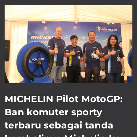
MICHELIN Pilot MotoGP:
Ban komuter sporty
terbaru sebagai tanda