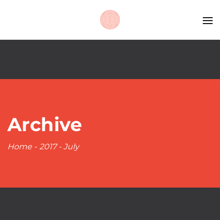
Archive
Home
-
2017
-
July