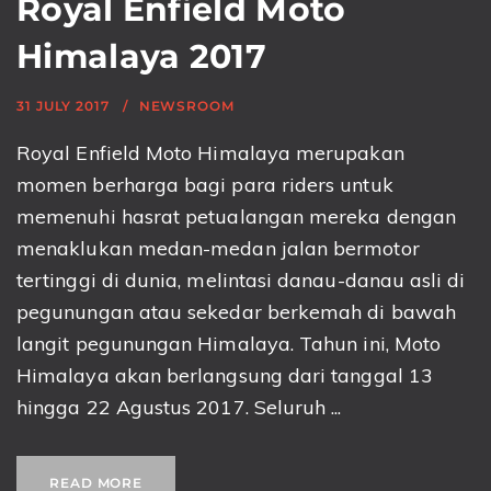
Royal Enfield Moto
Himalaya 2017
31 JULY 2017
NEWSROOM
Royal Enfield Moto Himalaya merupakan
momen berharga bagi para riders untuk
memenuhi hasrat petualangan mereka dengan
menaklukan medan-medan jalan bermotor
tertinggi di dunia, melintasi danau-danau asli di
pegunungan atau sekedar berkemah di bawah
langit pegunungan Himalaya. Tahun ini, Moto
Himalaya akan berlangsung dari tanggal 13
hingga 22 Agustus 2017. Seluruh ...
READ MORE