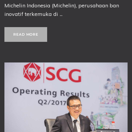
Michelin Indonesia (Michelin), perusahaan ban
inovatif terkemuka di ...
READ MORE