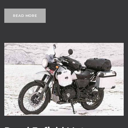
READ MORE