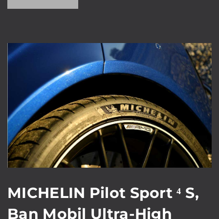
MICHELIN Pilot Sport ⁴ S,
Ban Mobil Ultra-High