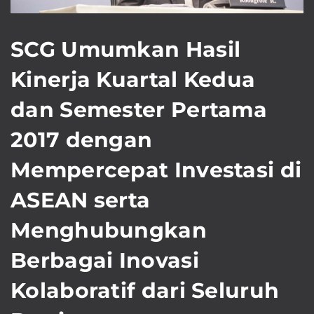
SCG Umumkan Hasil
Kinerja Kuartal Kedua
dan Semester Pertama
2017 dengan
Mempercepat Investasi di
ASEAN serta
Menghubungkan
Berbagai Inovasi
Kolaboratif dari Seluruh