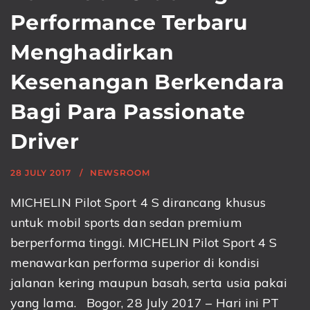
Performance Terbaru
Menghadirkan
Kesenangan Berkendara
Bagi Para Passionate
Driver
28 JULY 2017
NEWSROOM
MICHELIN Pilot Sport 4 S dirancang khusus
untuk mobil sports dan sedan premium
berperforma tinggi. MICHELIN Pilot Sport 4 S
menawarkan performa superior di kondisi
jalanan kering maupun basah, serta usia pakai
yang lama. Bogor, 28 July 2017 – Hari ini PT