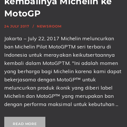
kembalinya Michelin ke
MotoGP
24 JULY 2017
NEWSROOM
Jakarta – July 22, 2017 Michelin meluncurkan
ban Michelin Pilot MotoGPTM seri terbaru di
Indonesia untuk merayakan keikutsertaannya
kembali dalam MotoGPTM. "Ini adalah momen
yang berharga bagi Michelin karena kami dapat
bekerjasama dengan MotoGP™ untuk
meluncurkan produk ikonik yang diberi label
Michelin dan MotoGP™ yang merupakan ban
dengan performa maksimal untuk kebutuhan ...
READ MORE