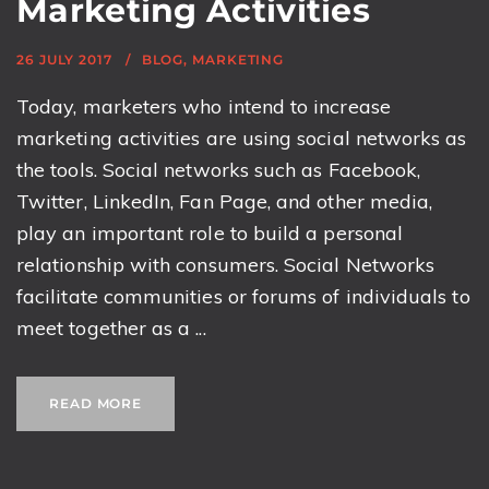
Marketing Activities
26 JULY 2017
BLOG
,
MARKETING
Today, marketers who intend to increase
marketing activities are using social networks as
the tools. Social networks such as Facebook,
Twitter, LinkedIn, Fan Page, and other media,
play an important role to build a personal
relationship with consumers. Social Networks
facilitate communities or forums of individuals to
meet together as a ...
READ MORE