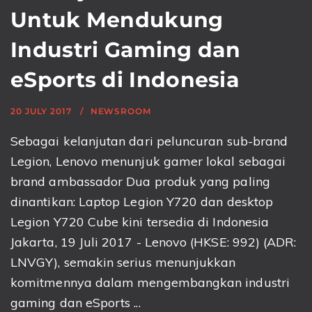
Untuk Mendukung
Industri Gaming dan
eSports di Indonesia
20 JULY 2017
NEWSROOM
Sebagai kelanjutan dari peluncuran sub-brand
Legion, Lenovo menunjuk gamer lokal sebagai
brand ambassador Dua produk yang paling
dinantikan: Laptop Legion Y720 dan desktop
Legion Y720 Cube kini tersedia di Indonesia
Jakarta, 19 Juli 2017 - Lenovo (HKSE: 992) (ADR:
LNVGY), semakin serius menunjukkan
komitmennya dalam mengembangkan industri
gaming dan eSports ...