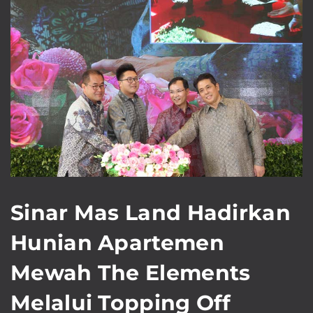
Sinar Mas Land Hadirkan
Hunian Apartemen
Mewah The Elements
Melalui Topping Off