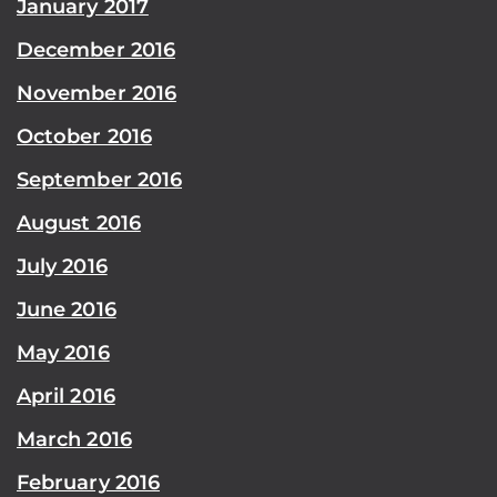
January 2017
December 2016
November 2016
October 2016
September 2016
August 2016
July 2016
June 2016
May 2016
April 2016
March 2016
February 2016