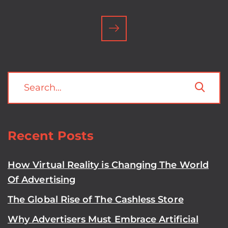
Recent Posts
How Virtual Reality is Changing The World
Of Advertising
The Global Rise of The Cashless Store
Why Advertisers Must Embrace Artificial