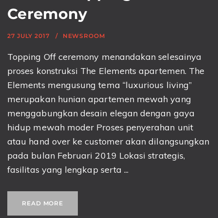
Ceremony
27 JULY 2017
NEWSROOM
Topping Off ceremony menandakan selesainya
proses konstruksi The Elements apartemen. The
Elements mengusung tema “luxurious living”
merupakan hunian apartemen mewah yang
menggabungkan desain elegan dengan gaya
hidup mewah moder Proses penyerahan unit
atau hand over ke customer akan dilangsungkan
pada bulan Februari 2019 Lokasi strategis,
fasilitas yang lengkap serta ...
READ MORE