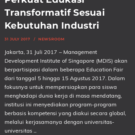
Transformatif Sesuai
Kebutuhan Industri
31 JULY 2017
NEWSROOM
Jakarta, 31 Juli 2017 – Management
Development Institute of Singapore (MDIS) akan
berpartisipasi dalam beberapa Education Fair
dari tanggal 5 hingga 15 Agustus 2017. Dalam
fokusnya untuk mempersiapkan para siswa
menghadapi dunia kerja di masa mendatang,
institusi ini menyediakan program-program
berbasis kompetensi yang diakui secara global,
melalui kerjasamanya dengan universitas-
universitas ...