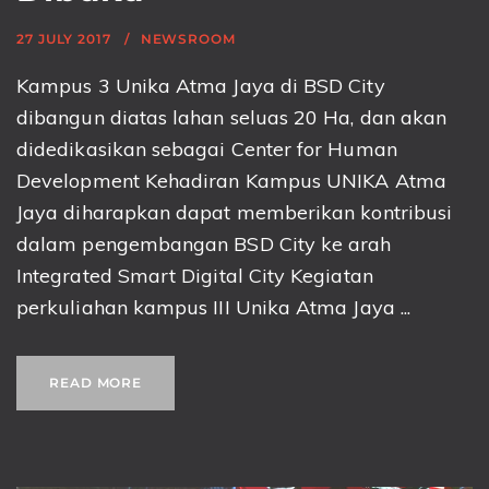
27 JULY 2017
NEWSROOM
Kampus 3 Unika Atma Jaya di BSD City
dibangun diatas lahan seluas 20 Ha, dan akan
didedikasikan sebagai Center for Human
Development Kehadiran Kampus UNIKA Atma
Jaya diharapkan dapat memberikan kontribusi
dalam pengembangan BSD City ke arah
Integrated Smart Digital City Kegiatan
perkuliahan kampus III Unika Atma Jaya ...
READ MORE