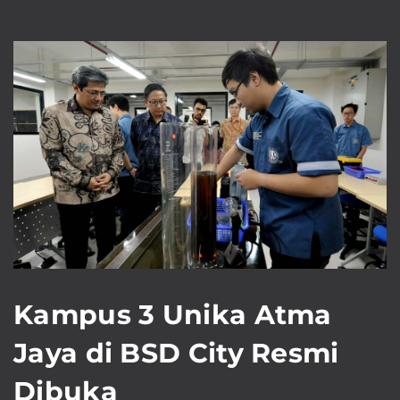
Kampus 3 Unika Atma
Jaya di BSD City Resmi
Dibuka