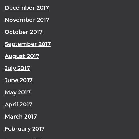
December 2017
November 2017
October 2017
September 2017
August 2017
July 2017
June 2017
May 2017
April 2017
March 2017
February 2017