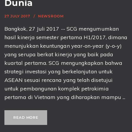
Dunia
27 JULY 2017
NEWSROOM
Bangkok, 27 Juli 2017 -- SCG mengumumkan
hasil kinerja semester pertama H1/2017, dimana
menunjukkan keuntungan year-on-year (y-o-y)
yang serupa berkat kinerja yang baik pada
kuartal pertama. SCG mengungkapkan bahwa
strategi investasi yang berkelanjutan untuk
ASEAN sesuai rencana yang telah disetujui
untuk pembangunan komplek petrokimia
pertama di Vietnam yang diharapkan mampu ...
READ MORE