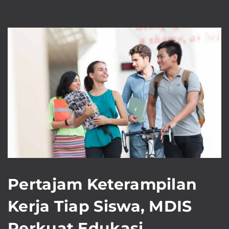
Pertajam Keterampilan
Kerja Tiap Siswa, MDIS
Perkuat Edukasi