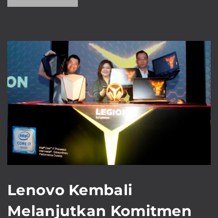
Lenovo Kembali
Melanjutkan Komitmen