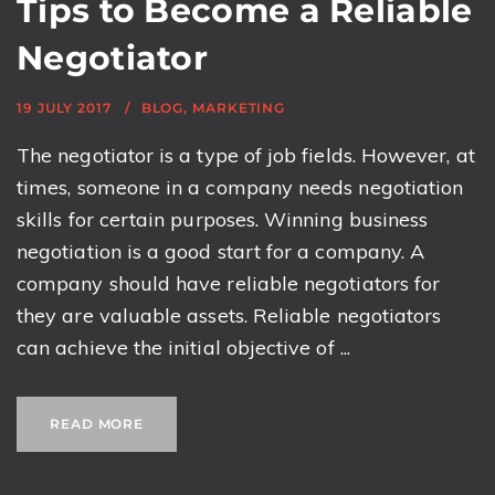
Tips to Become a Reliable
Negotiator
19 JULY 2017
BLOG
,
MARKETING
The negotiator is a type of job fields. However, at
times, someone in a company needs negotiation
skills for certain purposes. Winning business
negotiation is a good start for a company. A
company should have reliable negotiators for
they are valuable assets. Reliable negotiators
can achieve the initial objective of ...
READ MORE