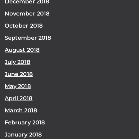
December 2018
November 2018
October 2018
September 2018
August 2018
July 2018
June 2018
May 2018
April 2018
March 2018
February 2018
January 2018