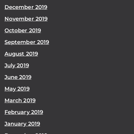
December 2019
November 2019
October 2019
September 2019
August 2019
July 2019
June 2019
May 2019
March 2019
February 2019
January 2019