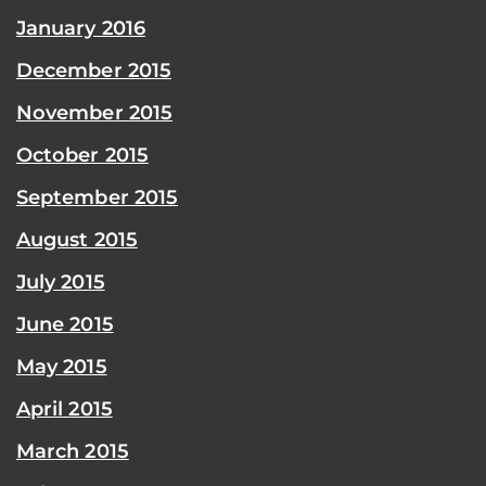
January 2016
December 2015
November 2015
October 2015
September 2015
August 2015
July 2015
June 2015
May 2015
April 2015
March 2015