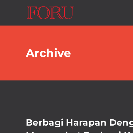
Archive
Berbagi Harapan Deng