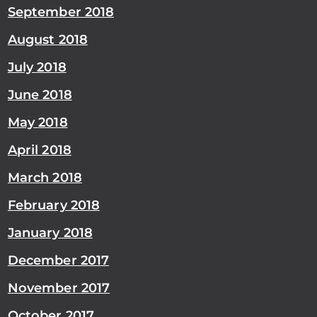
September 2018
August 2018
July 2018
June 2018
May 2018
April 2018
March 2018
February 2018
January 2018
December 2017
November 2017
October 2017