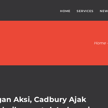
HOME
SERVICES
NEW
Home
an Aksi, Cadbury Ajak