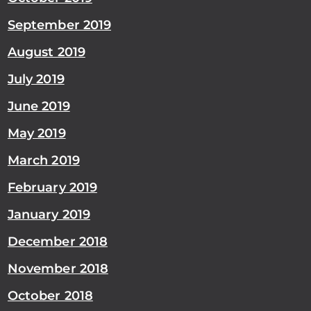
September 2019
August 2019
July 2019
June 2019
May 2019
March 2019
February 2019
January 2019
December 2018
November 2018
October 2018