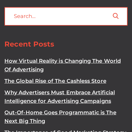
Recent Posts
How Virtual Reality is Changing The World
Of Advertising
The Global Rise of The Cashless Store
Why Advertisers Must Embrace Artificial
Intelligence for Advertising Campaigns
Out-Of-Home Goes Programmatic is The
Next Big Thing