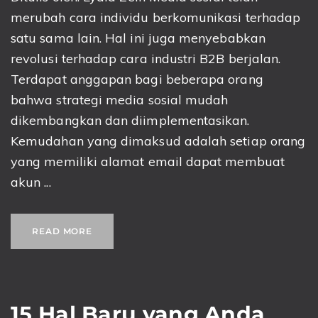
merubah cara individu berkomunikasi terhadap
satu sama lain. Hal ini juga menyebabkan
revolusi terhadap cara industri B2B berjalan.
Terdapat anggapan bagi beberapa orang
bahwa strategi media sosial mudah
dikembangkan dan diimplementasikan.
Kemudahan yang dimaksud adalah setiap orang
yang memiliki alamat email dapat membuat
akun ...
READ MORE
15 Hal Baru yang Anda