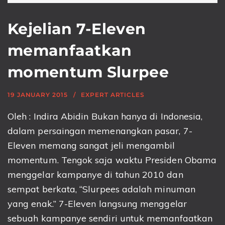
Kejelian 7-Eleven
memanfaatkan
momentum Slurpee
19 JANUARY 2015
EXPERT ARTICLES
Oleh : Indira Abidin Bukan hanya di Indonesia,
dalam persaingan memenangkan pasar, 7-
Eleven memang sangat jeli mengambil
momentum. Tengok saja waktu Presiden Obama
menggelar kampanye di tahun 2010 dan
sempat berkata, “Slurpees adalah minuman
yang enak.” 7-Eleven langsung menggelar
sebuah kampanye sendiri untuk memanfaatkan