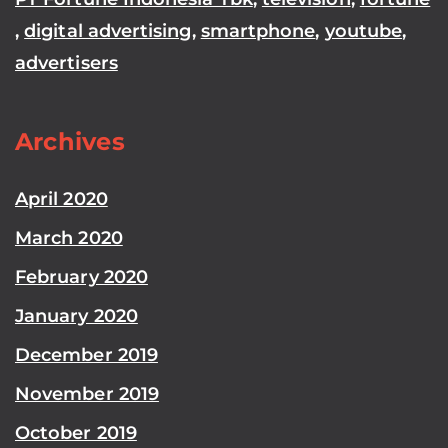
,
digital advertising
,
smartphone
,
youtube
,
advertisers
Archives
April 2020
March 2020
February 2020
January 2020
December 2019
November 2019
October 2019