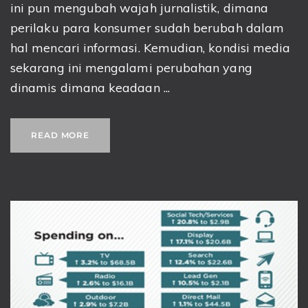
ini pun mengubah wajah jurnalistik, dimana
perilaku para konsumer sudah berubah dalam
hal mencari informasi. Kemudian, kondisi media
sekarang ini mengalami perubahan yang
dinamis dimana keadaan ...
READ MORE