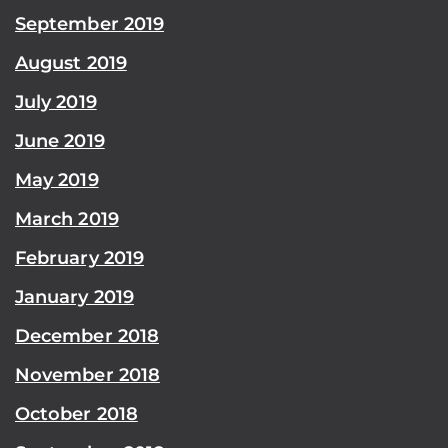
September 2019
August 2019
July 2019
June 2019
May 2019
March 2019
February 2019
January 2019
December 2018
November 2018
October 2018