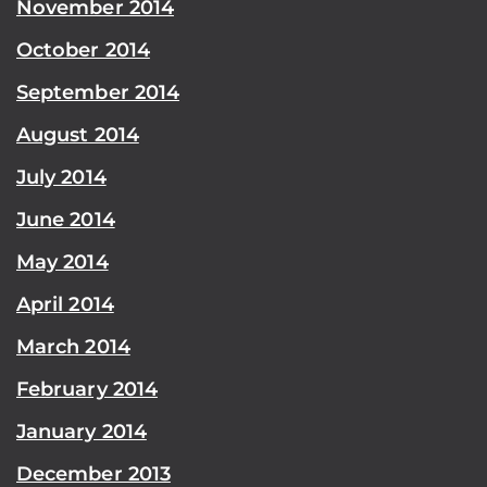
November 2014
October 2014
September 2014
August 2014
July 2014
June 2014
May 2014
April 2014
March 2014
February 2014
January 2014
December 2013