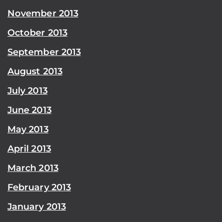
November 2013
October 2013
September 2013
August 2013
July 2013
June 2013
May 2013
April 2013
March 2013
February 2013
January 2013