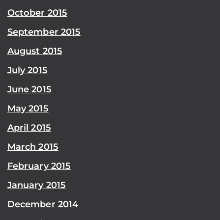
October 2015
September 2015
August 2015
July 2015
June 2015
May 2015
April 2015
March 2015
February 2015
January 2015
December 2014