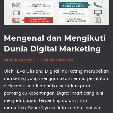
Mengenal dan Mengikuti
Dunia Digital Marketing
06 JANUARY 2015
EXPERT ARTICLES
Oleh : Eva Ulisiana Digital marketing merupakan
marketing yang menggunakan semua peralatan
elektronik untuk mengikutsertakan para
pemangku kepentingan. Digital marketing kini
menjadi bagian terpenting dalam ilmu
marketing. Seperti yang kita ketahui, bahwa