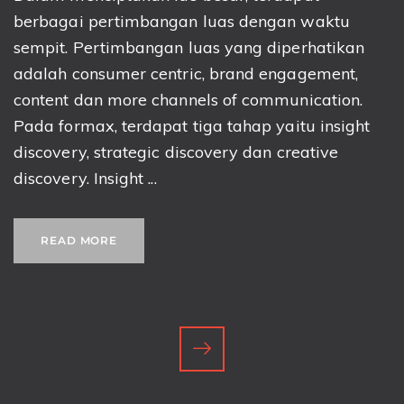
berbagai pertimbangan luas dengan waktu
sempit. Pertimbangan luas yang diperhatikan
adalah consumer centric, brand engagement,
content dan more channels of communication.
Pada formax, terdapat tiga tahap yaitu insight
discovery, strategic discovery dan creative
discovery. Insight ...
READ MORE