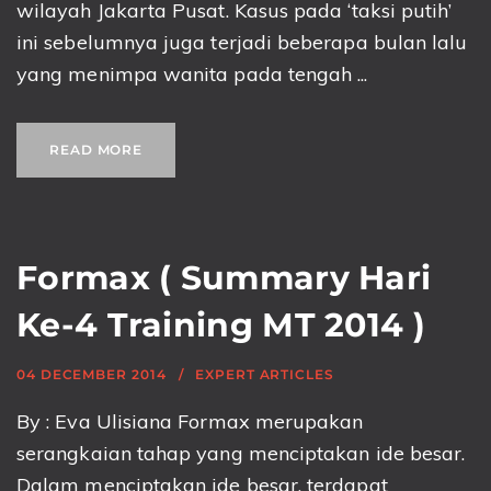
wilayah Jakarta Pusat. Kasus pada ‘taksi putih’
ini sebelumnya juga terjadi beberapa bulan lalu
yang menimpa wanita pada tengah ...
READ MORE
Formax ( Summary Hari
Ke-4 Training MT 2014 )
04 DECEMBER 2014
EXPERT ARTICLES
By : Eva Ulisiana Formax merupakan
serangkaian tahap yang menciptakan ide besar.
Dalam menciptakan ide besar, terdapat