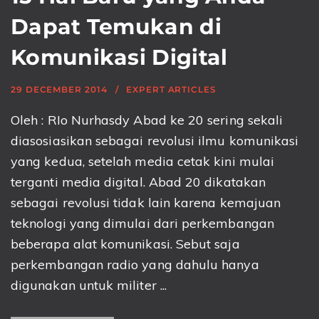
Dapat Temukan di
Komunikasi Digital
29 DECEMBER 2014
EXPERT ARTICLES
Oleh : RIo Nurhasdy Abad ke 20 sering sekali
diasosiasikan sebagai revolusi ilmu komunikasi
yang kedua, setelah media cetak kini mulai
terganti media digital. Abad 20 dikatakan
sebagai revolusi tidak lain karena kemajuan
teknologi yang dimulai dari perkembangan
beberapa alat komunikasi. Sebut saja
perkembangan radio yang dahulu hanya
digunakan untuk militer ...