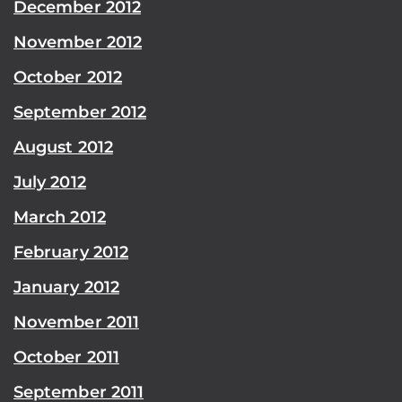
December 2012
November 2012
October 2012
September 2012
August 2012
July 2012
March 2012
February 2012
January 2012
November 2011
October 2011
September 2011