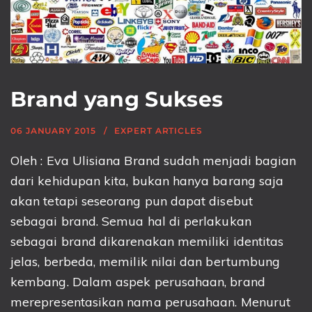
Brand yang Sukses
06 JANUARY 2015
EXPERT ARTICLES
Oleh : Eva Ulisiana Brand sudah menjadi bagian
dari kehidupan kita, bukan hanya barang saja
akan tetapi seseorang pun dapat disebut
sebagai brand. Semua hal di perlakukan
sebagai brand dikarenakan memiliki identitas
jelas, berbeda, memilik nilai dan bertumbung
kembang. Dalam aspek perusahaan, brand
merepresentasikan nama perusahaan. Menurut