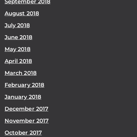
September 2018
August 2018
July 2018
June 2018
May 2018
April 2018
March 2018
February 2018
January 2018
December 2017
November 2017
October 2017