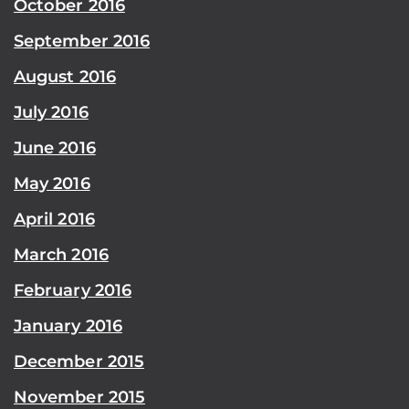
October 2016
September 2016
August 2016
July 2016
June 2016
May 2016
April 2016
March 2016
February 2016
January 2016
December 2015
November 2015