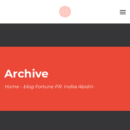
Archive
Home
-
blog Fortune PR. Indira Abidin