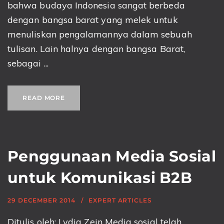
bahwa budaya Indonesia sangat berbeda
dengan bangsa barat yang melek untuk
menuliskan pengalamannya dalam sebuah
tulisan. Lain halnya dengan bangsa Barat,
sebagai ...
READ MORE
Penggunaan Media Sosial
untuk Komunikasi B2B
29 DECEMBER 2014
EXPERT ARTICLES
Ditulis oleh: Lydia Zein Media sosial telah