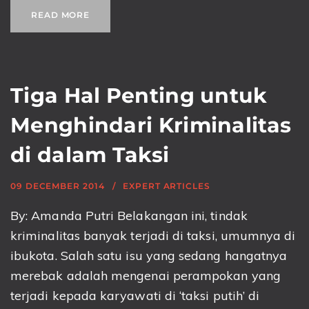
READ MORE
Tiga Hal Penting untuk
Menghindari Kriminalitas
di dalam Taksi
09 DECEMBER 2014
EXPERT ARTICLES
By: Amanda Putri Belakangan ini, tindak
kriminalitas banyak terjadi di taksi, umumnya di
ibukota. Salah satu isu yang sedang hangatnya
merebak adalah mengenai perampokan yang
terjadi kepada karyawati di ‘taksi putih’ di