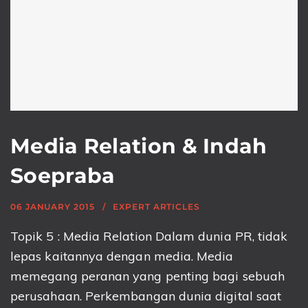
Media Relation & Indah
Soepraba
06 JANUARY 2015
EXPERT ARTICLES
Topik 5 : Media Relation Dalam dunia PR, tidak
lepas kaitannya dengan media. Media
memegang peranan yang penting bagi sebuah
perusahaan. Perkembangan dunia digital saat