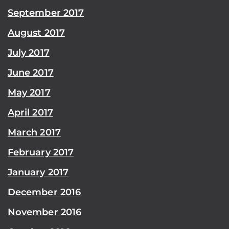
September 2017
August 2017
July 2017
June 2017
May 2017
April 2017
March 2017
February 2017
January 2017
December 2016
November 2016