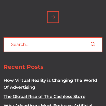
Recent Posts
How Virtual Reality is Changing The World
Of Advertising
The Global Rise of The Cashless Store
Why Advertisers Must Embrace Artificial