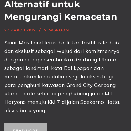
Alternatif untuk
Mengurangi Kemacetan
27 MARCH 2017
NEWSROOM
Sinar Mas Land terus hadirkan fasilitas terbaik
dan ekslusif sebagai wujud dari komitmennya
dengan mempersembahkan Gerbang Utama
sebagai landmark Kota Balikpapan dan
memberikan kemudahan segala akses bagi
para penghuni kawasan Grand City Gerbang
utama hadir sebagai penghubung jalan MT
Haryono menuju KM 7 dijalan Soekarno Hatta,
akses baru yang ...
READ MORE