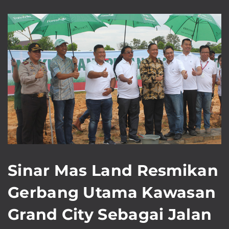
Sinar Mas Land Resmikan
Gerbang Utama Kawasan
Grand City Sebagai Jalan