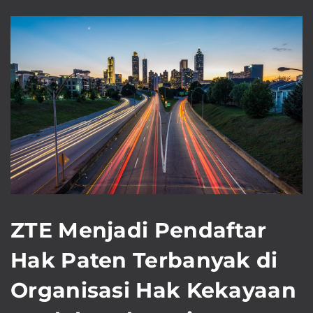
ZTE Menjadi Pendaftar
Hak Paten Terbanyak di
Organisasi Hak Kekayaan