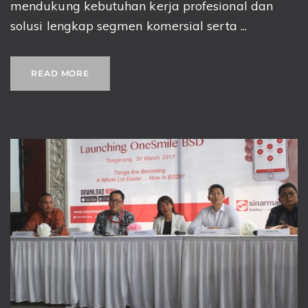
mendukung kebutuhan kerja profesional dan
solusi lengkap segmen komersial serta ...
READ MORE