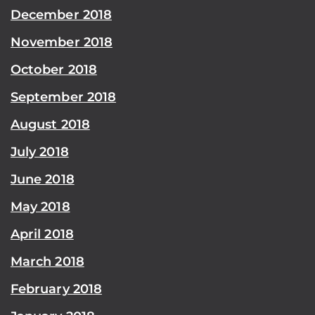
December 2018
November 2018
October 2018
September 2018
August 2018
July 2018
June 2018
May 2018
April 2018
March 2018
February 2018