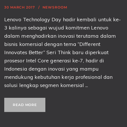
30 MARCH 2017
NEWSROOM
Lenovo Technology Day hadir kembali untuk ke-
3 kalinya sebagai wujud komitmen Lenovo
dalam menghadirkan inovasi terutama dalam
bisnis komersial dengan tema “Different
Innovates Better” Seri Think baru diperkuat
prosesor Intel Core generasi ke-7, hadir di
Indonesia dengan inovasi yang mampu
mendukung kebutuhan kerja profesional dan
solusi lengkap segmen komersial ...
READ MORE