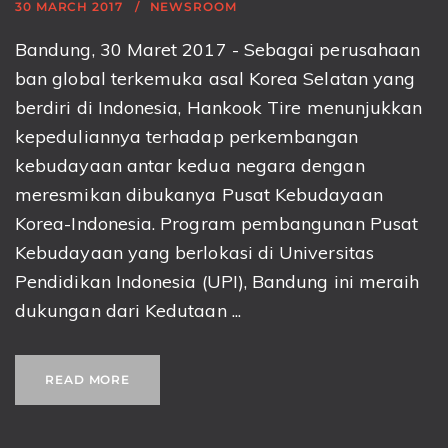
30 MARCH 2017
NEWSROOM
Bandung, 30 Maret 2017 - Sebagai perusahaan
ban global terkemuka asal Korea Selatan yang
berdiri di Indonesia, Hankook Tire menunjukkan
kepeduliannya terhadap perkembangan
kebudayaan antar kedua negara dengan
meresmikan dibukanya Pusat Kebudayaan
Korea-Indonesia. Program pembangunan Pusat
Kebudayaan yang berlokasi di Universitas
Pendidikan Indonesia (UPI), Bandung ini meraih
dukungan dari Kedutaan ...
READ MORE