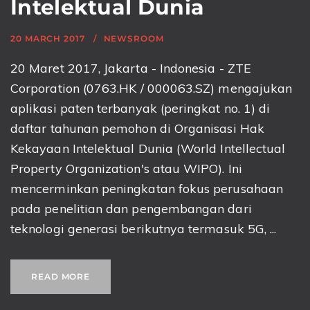
Intelektual Dunia
20 MARCH 2017
NEWSROOM
20 Maret 2017, Jakarta - Indonesia - ZTE
Corporation (0763.HK / 000063.SZ) mengajukan
aplikasi paten terbanyak (peringkat no. 1) di
daftar tahunan pemohon di Organisasi Hak
Kekayaan Intelektual Dunia (World Intellectual
Property Organization's atau WIPO). Ini
mencerminkan peningkatan fokus perusahaan
pada penelitian dan pengembangan dari
teknologi generasi berikutnya termasuk 5G, ...
READ MORE