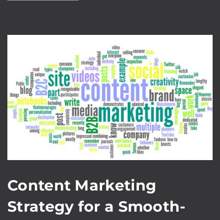
Content Marketing
Strategy for a Smooth-