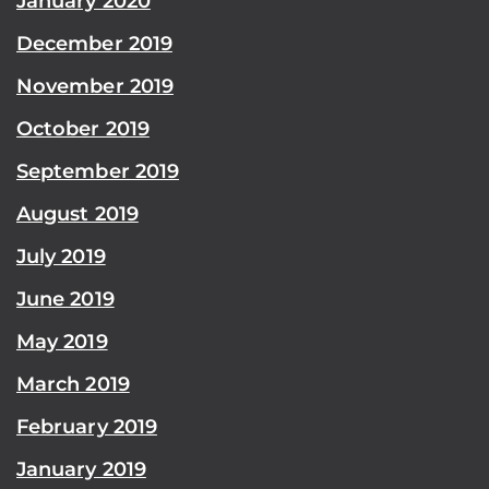
January 2020
December 2019
November 2019
October 2019
September 2019
August 2019
July 2019
June 2019
May 2019
March 2019
February 2019
January 2019