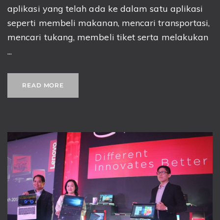
aplikasi yang telah ada ke dalam satu aplikasi
seperti membeli makanan, mencari transportasi,
mencari tukang, membeli tiket serta melakukan
...
READ MORE