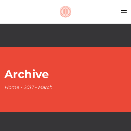
Archive
Home
-
2017
-
March