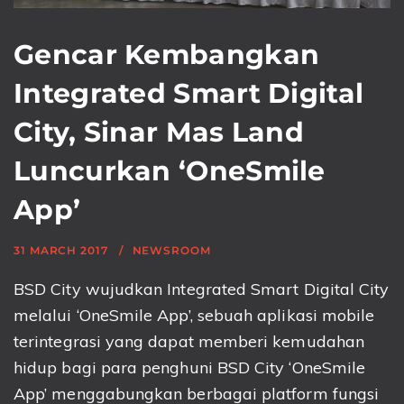
Gencar Kembangkan
Integrated Smart Digital
City, Sinar Mas Land
Luncurkan ‘OneSmile
App’
31 MARCH 2017
NEWSROOM
BSD City wujudkan Integrated Smart Digital City
melalui ‘OneSmile App’, sebuah aplikasi mobile
terintegrasi yang dapat memberi kemudahan
hidup bagi para penghuni BSD City ‘OneSmile
App’ menggabungkan berbagai platform fungsi