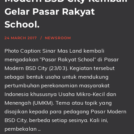
Gelar Pasar Rakyat
School.
24 MARCH 2017
NEWSROOM
Photo Caption: Sinar Mas Land kembali
mengadakan “Pasar Rakyat School” di Pasar
Modern BSD City (23/03). Kegiatan tersebut
sebagai bentuk usaha untuk mendukung
pertumbuhan perekonomian masyarakat
Indonesia khususnya Usaha Mikro-Kecil dan
Menengah (UMKM). Tema atau topik yang
disajikan kepada para pedagang Pasar Modern
BSD City, berbeda setiap sesinya. Kali ini,
pembekalan ...