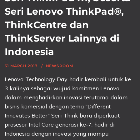
Seri Lenovo ThinkPad®,
ThinkCentre dan
ThinkServer Lainnya di
Indonesia
31 MARCH 2017
NEWSROOM
Lenovo Technology Day hadir kembali untuk ke-
3 kalinya sebagai wujud komitmen Lenovo
dalam menghadirkan inovasi terutama dalam
bisnis komersial dengan tema “Different
Innovates Better” Seri Think baru diperkuat
prosesor Intel Core generasi ke-7, hadir di
Indonesia dengan inovasi yang mampu