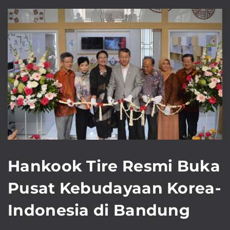
Hankook Tire Resmi Buka
Pusat Kebudayaan Korea-
Indonesia di Bandung