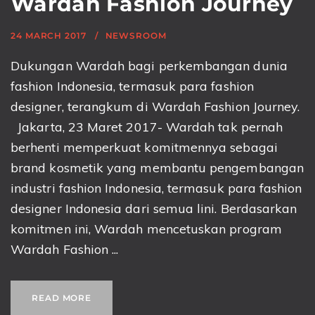
Wardah Fashion Journey
24 MARCH 2017
NEWSROOM
Dukungan Wardah bagi perkembangan dunia
fashion Indonesia, termasuk para fashion
designer, terangkum di Wardah Fashion Journey.
Jakarta, 23 Maret 2017- Wardah tak pernah
berhenti memperkuat komitmennya sebagai
brand kosmetik yang membantu pengembangan
industri fashion Indonesia, termasuk para fashion
designer Indonesia dari semua lini. Berdasarkan
komitmen ini, Wardah mencetuskan program
Wardah Fashion ...
READ MORE