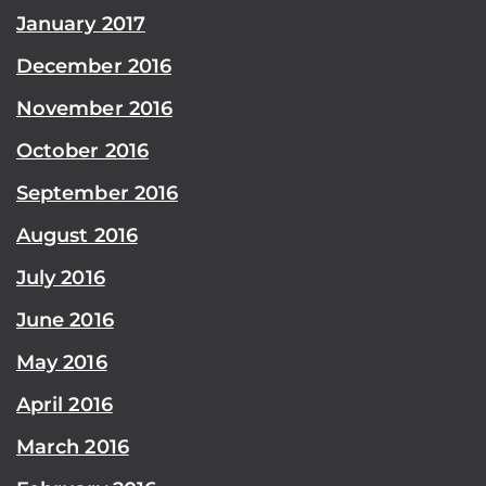
January 2017
December 2016
November 2016
October 2016
September 2016
August 2016
July 2016
June 2016
May 2016
April 2016
March 2016