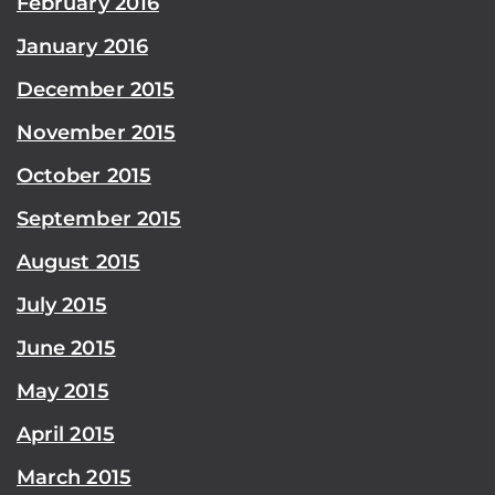
February 2016
January 2016
December 2015
November 2015
October 2015
September 2015
August 2015
July 2015
June 2015
May 2015
April 2015
March 2015