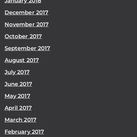
January 2018
December 2017
November 2017
October 2017
September 2017
August 2017
July 2017
June 2017
May 2017
April 2017
March 2017
February 2017