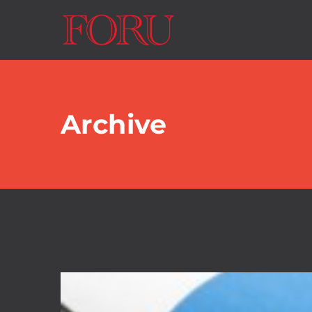
Archive