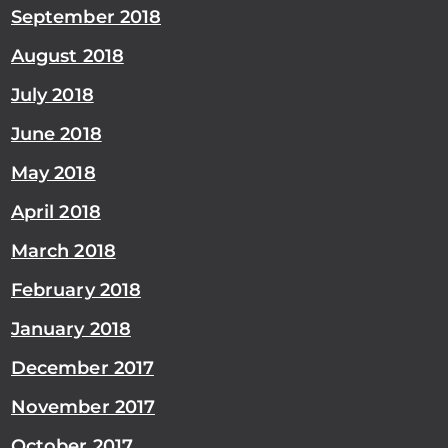
September 2018
August 2018
July 2018
June 2018
May 2018
April 2018
March 2018
February 2018
January 2018
December 2017
November 2017
October 2017