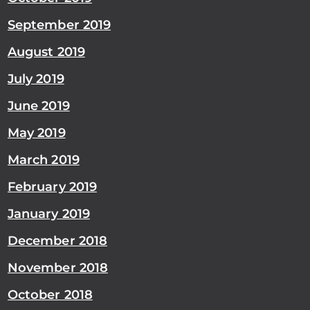
September 2019
August 2019
July 2019
June 2019
May 2019
March 2019
February 2019
January 2019
December 2018
November 2018
October 2018