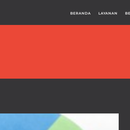
BERANDA
LAYANAN
B