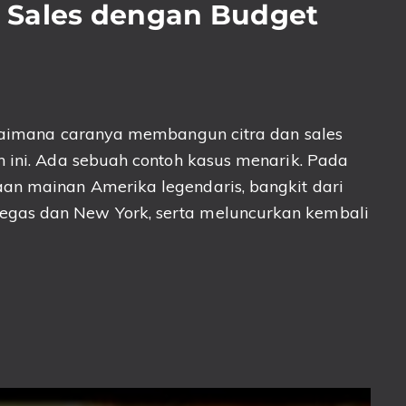
 Sales dengan Budget
agaimana caranya membangun citra dan sales
h ini. Ada sebuah contoh kasus menarik. Pada
an mainan Amerika legendaris, bangkit dari
gas dan New York, serta meluncurkan kembali