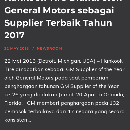
General Motors sebagai
Supplier Terbaik Tahun
2017
22 MAY 2018
NEWSROOM
22 Mei 2018 (Detroit, Michigan, USA) – Hankook
Tire dinobatkan sebagai GM Supplier of the Year
oleh General Motors pada saat pemberian
penghargaan tahunan GM Supplier of the Year
ke-26 yang diadakan Jumat, 20 April di Orlando,
Florida. GM memberi penghargaan pada 132
pemasok terbaiknya dari 17 negara yang secara
konsisten ...