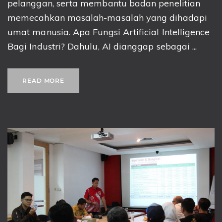
pelanggan, serta membantu badan penelitian
memecahkan masalah-masalah yang dihadapi
umat manusia. Apa Fungsi Artificial Intelligence
Bagi Industri? Dahulu, AI dianggap sebagai ...
READ MORE