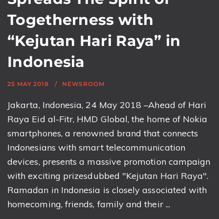
Togetherness with
“Kejutan Hari Raya” in
Indonesia
25 MAY 2018
NEWSROOM
Jakarta, Indonesia, 24 May 2018 –Ahead of Hari
Raya Eid al-Fitr, HMD Global, the home of Nokia
smartphones, a renowned brand that connects
Indonesians with smart telecommunication
devices, presents a massive promotion campaign
with exciting prizesdubbed "Kejutan Hari Raya".
Ramadan in Indonesia is closely associated with
homecoming, friends, family and their ...