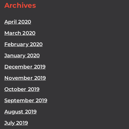
Archives
April 2020
March 2020
February 2020
January 2020
December 2019
November 2019
October 2019
September 2019
August 2019
July 2019