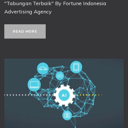
"Tabungan Terbaik" By Fortune Indonesia
Advertising Agency
READ MORE