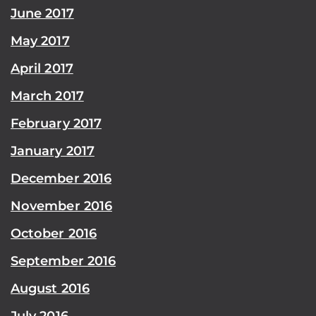
June 2017
May 2017
April 2017
March 2017
February 2017
January 2017
December 2016
November 2016
October 2016
September 2016
August 2016
July 2016