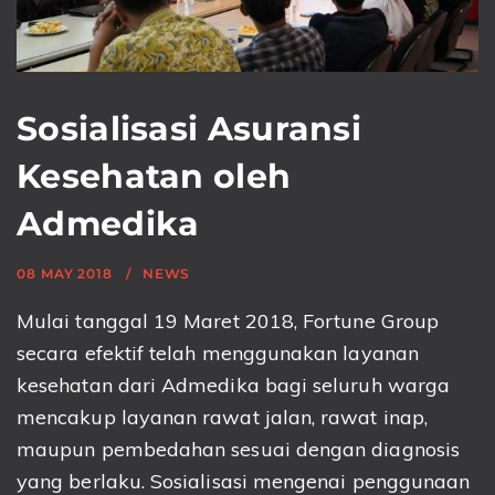
Sosialisasi Asuransi
Kesehatan oleh
Admedika
08 MAY 2018
NEWS
Mulai tanggal 19 Maret 2018, Fortune Group
secara efektif telah menggunakan layanan
kesehatan dari Admedika bagi seluruh warga
mencakup layanan rawat jalan, rawat inap,
maupun pembedahan sesuai dengan diagnosis
yang berlaku. Sosialisasi mengenai penggunaan