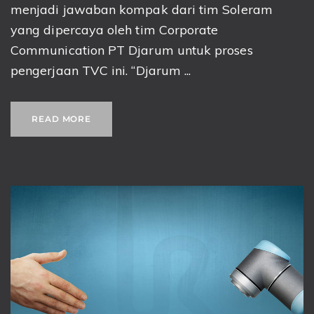
menjadi jawaban kompak dari tim Soleram
yang dipercaya oleh tim Corporate
Communication PT Djarum untuk proses
pengerjaan TVC ini. “Djarum ...
READ MORE