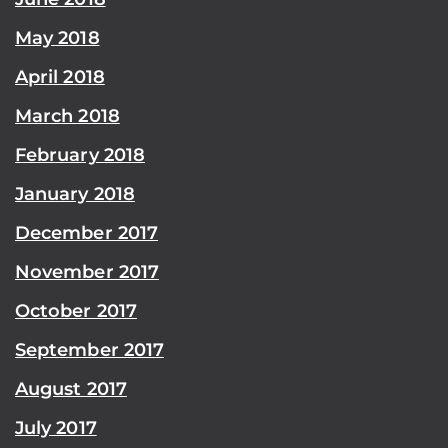
May 2018
April 2018
March 2018
February 2018
January 2018
December 2017
November 2017
October 2017
September 2017
August 2017
July 2017