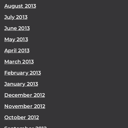
August 2013
July 2013
June 2013
May 2013
April 2013
March 2013
February 2013
January 2013
December 2012
November 2012
October 2012