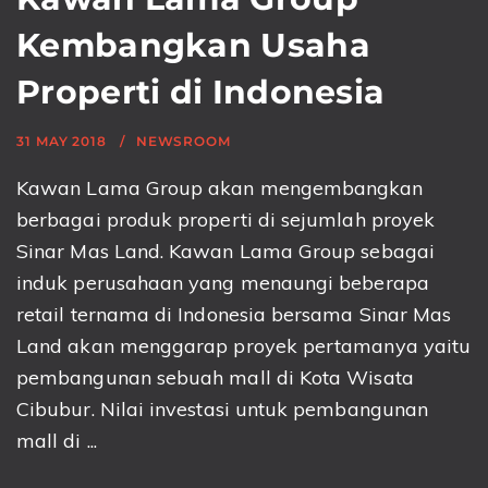
Kembangkan Usaha
Properti di Indonesia
31 MAY 2018
NEWSROOM
Kawan Lama Group akan mengembangkan
berbagai produk properti di sejumlah proyek
Sinar Mas Land. Kawan Lama Group sebagai
induk perusahaan yang menaungi beberapa
retail ternama di Indonesia bersama Sinar Mas
Land akan menggarap proyek pertamanya yaitu
pembangunan sebuah mall di Kota Wisata
Cibubur. Nilai investasi untuk pembangunan
mall di ...