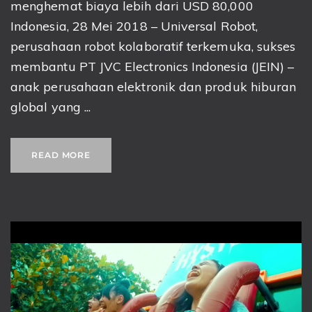
menghemat biaya lebih dari USD 80,000
Indonesia, 28 Mei 2018 – Universal Robot,
perusahaan robot kolaboratif terkemuka, sukses
membantu PT JVC Electronics Indonesia (JEIN) –
anak perusahaan elektronik dan produk hiburan
global yang ...
READ MORE