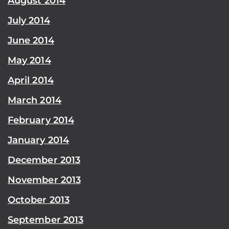
August 2014
July 2014
June 2014
May 2014
April 2014
March 2014
February 2014
January 2014
December 2013
November 2013
October 2013
September 2013