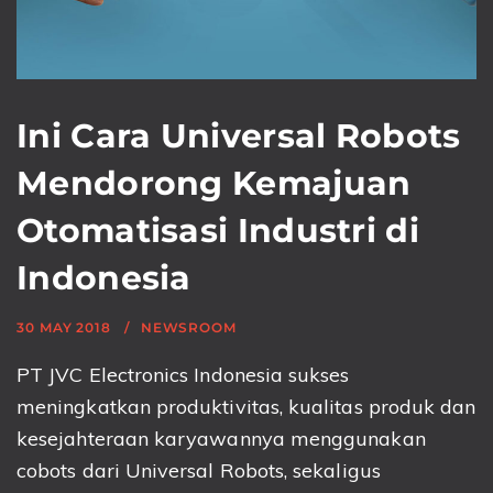
Ini Cara Universal Robots
Mendorong Kemajuan
Otomatisasi Industri di
Indonesia
30 MAY 2018
NEWSROOM
PT JVC Electronics Indonesia sukses
meningkatkan produktivitas, kualitas produk dan
kesejahteraan karyawannya menggunakan
cobots dari Universal Robots, sekaligus