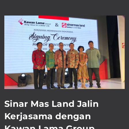
Sinar Mas Land Jalin
Kerjasama dengan
Kawan Lama Group