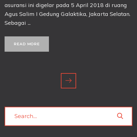
asuransi ini digelar pada 5 April 2018 di ruang
Agus Salim I Gedung Galaktika, Jakarta Selatan.
Sebagai ...
READ MORE