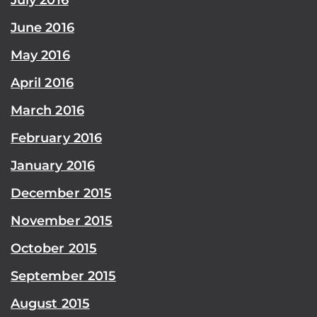
June 2016
May 2016
April 2016
March 2016
February 2016
January 2016
December 2015
November 2015
October 2015
September 2015
August 2015