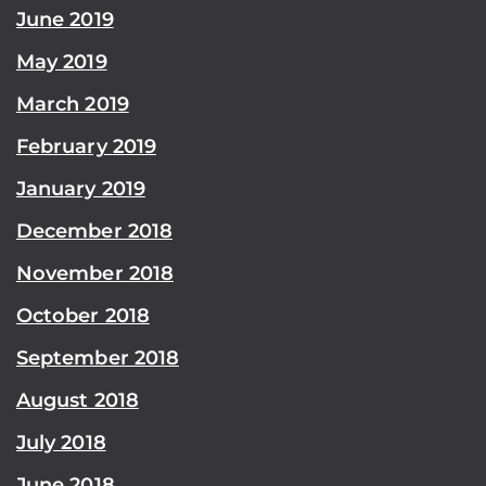
June 2019
May 2019
March 2019
February 2019
January 2019
December 2018
November 2018
October 2018
September 2018
August 2018
July 2018
June 2018