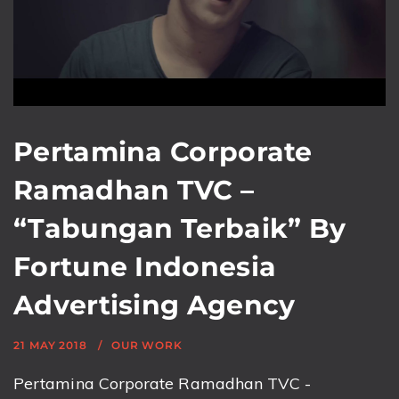
Pertamina Corporate
Ramadhan TVC –
“Tabungan Terbaik” By
Fortune Indonesia
Advertising Agency
21 MAY 2018
OUR WORK
Pertamina Corporate Ramadhan TVC -