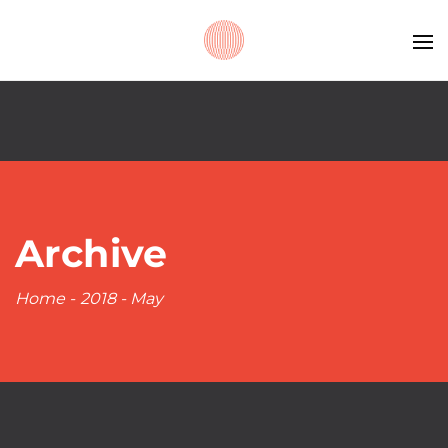
Archive
Home
-
2018
-
May