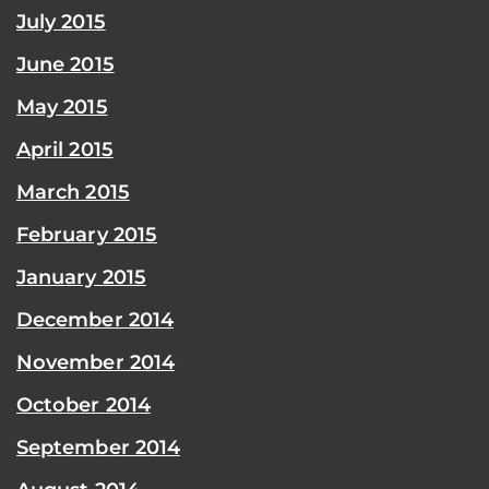
July 2015
June 2015
May 2015
April 2015
March 2015
February 2015
January 2015
December 2014
November 2014
October 2014
September 2014