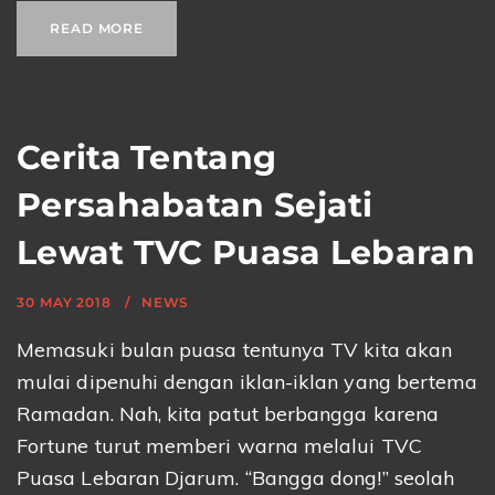
READ MORE
Cerita Tentang
Persahabatan Sejati
Lewat TVC Puasa Lebaran
30 MAY 2018
NEWS
Memasuki bulan puasa tentunya TV kita akan
mulai dipenuhi dengan iklan-iklan yang bertema
Ramadan. Nah, kita patut berbangga karena
Fortune turut memberi warna melalui TVC
Puasa Lebaran Djarum. “Bangga dong!” seolah