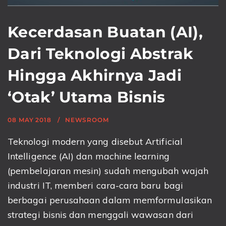
Kecerdasan Buatan (AI),
Dari Teknologi Abstrak
Hingga Akhirnya Jadi
‘Otak’ Utama Bisnis
08 MAY 2018
NEWSROOM
Teknologi modern yang disebut Artificial
Intelligence (AI) dan machine learning
(pembelajaran mesin) sudah mengubah wajah
industri IT, memberi cara-cara baru bagi
berbagai perusahaan dalam memformulasikan
strategi bisnis dan menggali wawasan dari