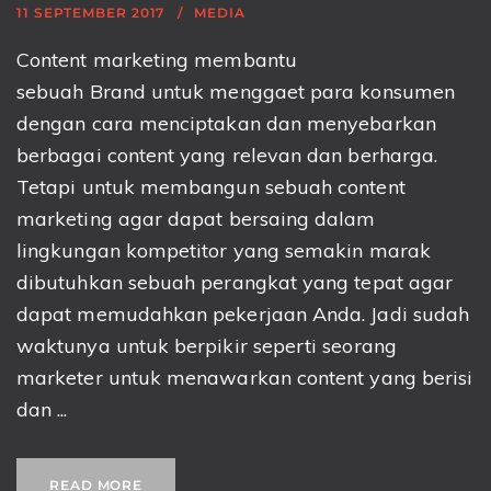
11 SEPTEMBER 2017
MEDIA
Content marketing membantu
sebuah Brand untuk menggaet para konsumen
dengan cara menciptakan dan menyebarkan
berbagai content yang relevan dan berharga.
Tetapi untuk membangun sebuah content
marketing agar dapat bersaing dalam
lingkungan kompetitor yang semakin marak
dibutuhkan sebuah perangkat yang tepat agar
dapat memudahkan pekerjaan Anda. Jadi sudah
waktunya untuk berpikir seperti seorang
marketer untuk menawarkan content yang berisi
dan ...
READ MORE