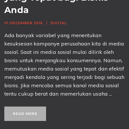
Anda
01 DECEMBER 2016
DIGITAL
Ada banyak variabel yang menentukan
kesuksesan kampanye perusahaan kita di media
sosial. Saat ini media sosial mulai dilirik oleh
bisnis untuk menjangkau konsumennya. Namun,
memutuskan media sosial yang tepat dan efektif
menjadi kendala yang sering terjadi bagi sebuah
bisnis. Jika mencoba semua kanal media sosial
tentu cukup berat dan memerlukan usaha ...
READ MORE