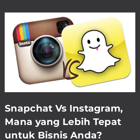
Snapchat Vs Instagram,
Mana yang Lebih Tepat
untuk Bisnis Anda?