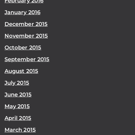
February 2016
January 2016
December 2015
November 2015
October 2015
September 2015
August 2015
July 2015
June 2015
May 2015
April 2015
March 2015