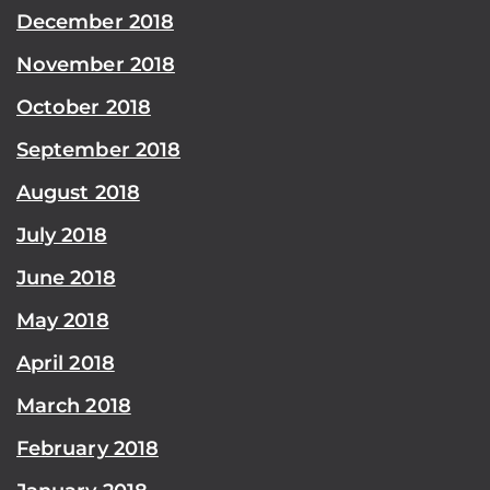
December 2018
November 2018
October 2018
September 2018
August 2018
July 2018
June 2018
May 2018
April 2018
March 2018
February 2018