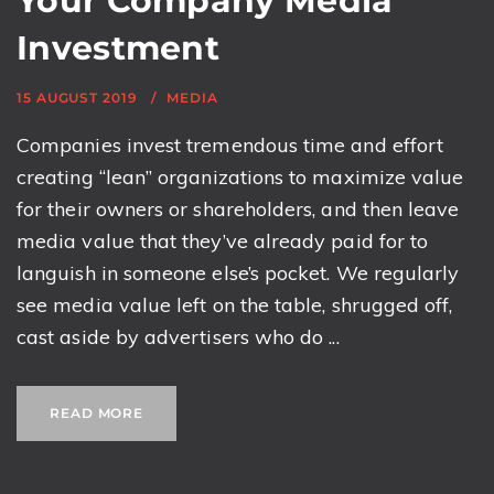
Your Company Media
Investment
15 AUGUST 2019
MEDIA
Companies invest tremendous time and effort
creating “lean” organizations to maximize value
for their owners or shareholders, and then leave
media value that they’ve already paid for to
languish in someone else’s pocket. We regularly
see media value left on the table, shrugged off,
cast aside by advertisers who do ...
READ MORE