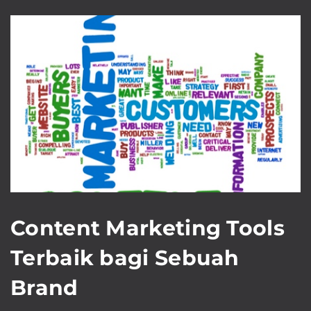
Content Marketing Tools
Terbaik bagi Sebuah
Brand