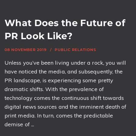
What Does the Future of
PR Look Like?
08 NOVEMBER 2019
PUBLIC RELATIONS
Unless you’ve been living under a rock, you will
have noticed the media, and subsequently, the
PR landscape, is experiencing some pretty
dramatic shifts. With the prevalence of
technology comes the continuous shift towards
digital news sources and the imminent death of
print media. In turn, comes the predictable
demise of ...