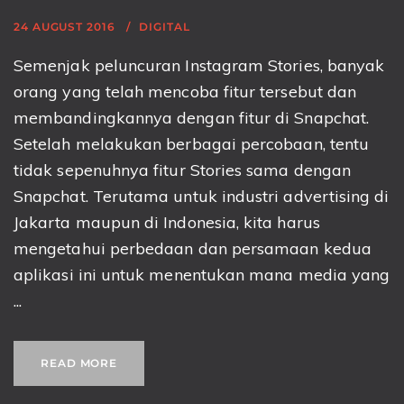
24 AUGUST 2016
DIGITAL
Semenjak peluncuran Instagram Stories, banyak
orang yang telah mencoba fitur tersebut dan
membandingkannya dengan fitur di Snapchat.
Setelah melakukan berbagai percobaan, tentu
tidak sepenuhnya fitur Stories sama dengan
Snapchat. Terutama untuk industri advertising di
Jakarta maupun di Indonesia, kita harus
mengetahui perbedaan dan persamaan kedua
aplikasi ini untuk menentukan mana media yang
...
READ MORE