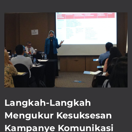
Langkah-Langkah
Mengukur Kesuksesan
Kampanye Komunikasi