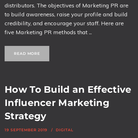
distributors. The objectives of Marketing PR are
to build awareness, raise your profile and build
credibility, and encourage your staff. Here are
five Marketing PR methods that ...
READ MORE
How To Build an Effective
Influencer Marketing
Strategy
19 SEPTEMBER 2019
DIGITAL