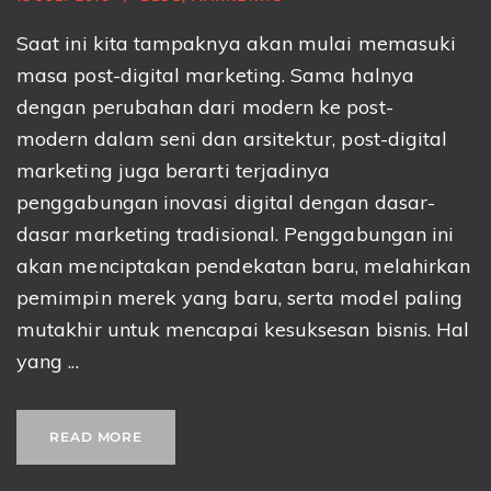
Saat ini kita tampaknya akan mulai memasuki
masa post-digital marketing. Sama halnya
dengan perubahan dari modern ke post-
modern dalam seni dan arsitektur, post-digital
marketing juga berarti terjadinya
penggabungan inovasi digital dengan dasar-
dasar marketing tradisional. Penggabungan ini
akan menciptakan pendekatan baru, melahirkan
pemimpin merek yang baru, serta model paling
mutakhir untuk mencapai kesuksesan bisnis. Hal
yang ...
READ MORE