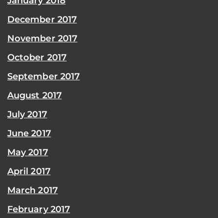
January 2018
December 2017
November 2017
October 2017
September 2017
August 2017
July 2017
June 2017
May 2017
April 2017
March 2017
February 2017