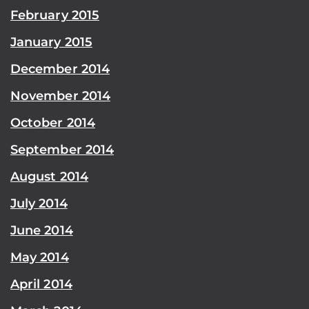
February 2015
January 2015
December 2014
November 2014
October 2014
September 2014
August 2014
July 2014
June 2014
May 2014
April 2014