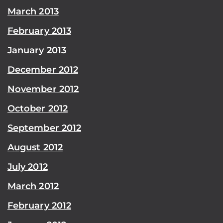
March 2013
February 2013
January 2013
December 2012
November 2012
October 2012
September 2012
August 2012
July 2012
March 2012
February 2012