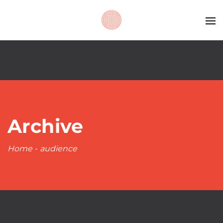
Archive
Home
-
audience