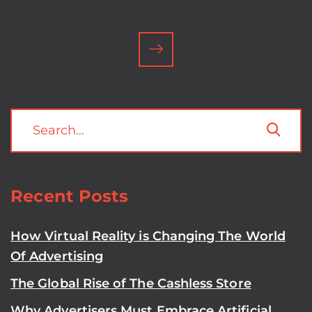
Recent Posts
How Virtual Reality is Changing The World
Of Advertising
The Global Rise of The Cashless Store
Why Advertisers Must Embrace Artificial