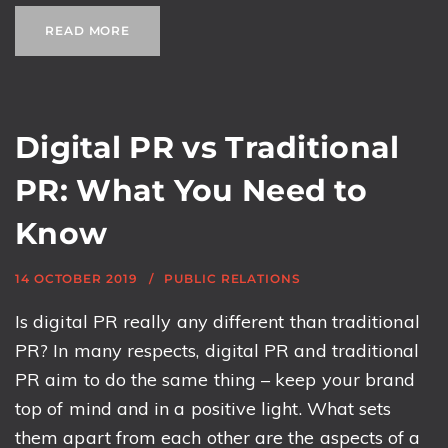
READ MORE
Digital PR vs Traditional
PR: What You Need to
Know
14 OCTOBER 2019
PUBLIC RELATIONS
Is digital PR really any different than traditional
PR? In many respects, digital PR and traditional
PR aim to do the same thing – keep your brand
top of mind and in a positive light. What sets
them apart from each other are the aspects of a