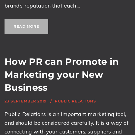
brand’s reputation that each ...
READ MORE
How PR can Promote in
Marketing your New
Business
23 SEPTEMBER 2019
PUBLIC RELATIONS
Public Relations is an important marketing tool,
and should be considered carefully. It is a way of
connecting with your customers, suppliers and