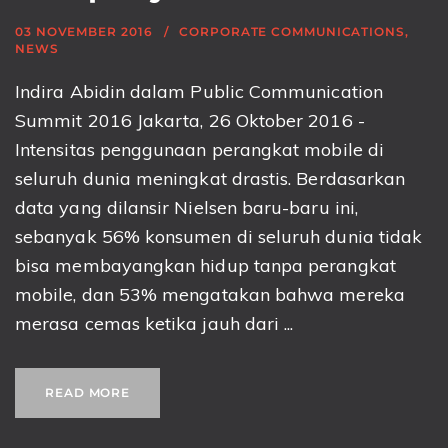
03 NOVEMBER 2016
CORPORATE COMMUNICATIONS
,
NEWS
Indira Abidin dalam Public Communication
Summit 2016 Jakarta, 26 Oktober 2016 -
Intensitas penggunaan perangkat mobile di
seluruh dunia meningkat drastis. Berdasarkan
data yang dilansir Nielsen baru-baru ini,
sebanyak 56% konsumen di seluruh dunia tidak
bisa membayangkan hidup tanpa perangkat
mobile, dan 53% mengatakan bahwa mereka
merasa cemas ketika jauh dari ...
READ MORE