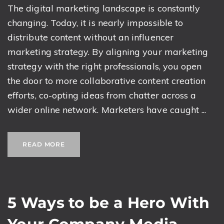
The digital marketing landscape is constantly
changing. Today, it is nearly impossible to
distribute content without an influencer
marketing strategy. By aligning your marketing
strategy with the right professionals, you open
the door to more collaborative content creation
efforts, co-opting ideas from chatter across a
wider online network. Marketers have caught ...
READ MORE
5 Ways to be a Hero With