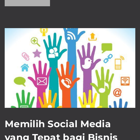
Memilih Social Media
yang Tepat bagi Bisnis