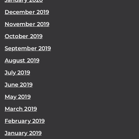
December 2019
November 2019
October 2019
September 2019
August 2019
July 2019
June 2019
May 2019
March 2019
February 2019
January 2019