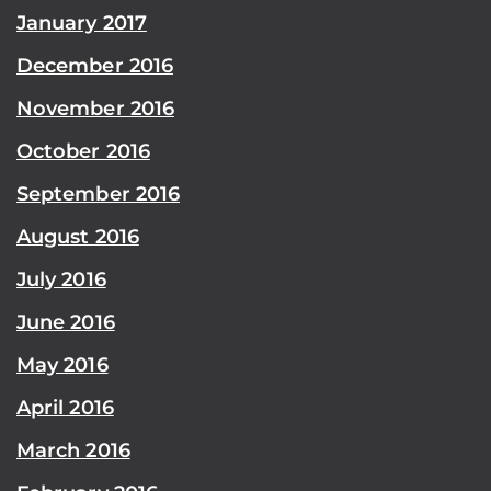
January 2017
December 2016
November 2016
October 2016
September 2016
August 2016
July 2016
June 2016
May 2016
April 2016
March 2016