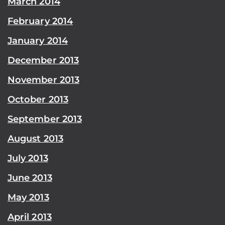
March 2014
February 2014
January 2014
December 2013
November 2013
October 2013
September 2013
August 2013
July 2013
June 2013
May 2013
April 2013