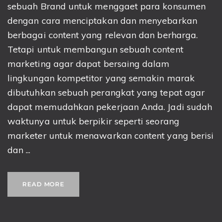
sebuah Brand untuk menggaet para konsumen
dengan cara menciptakan dan menyebarkan
berbagai content yang relevan dan berharga.
Tetapi untuk membangun sebuah content
marketing agar dapat bersaing dalam
lingkungan kompetitor yang semakin marak
dibutuhkan sebuah perangkat yang tepat agar
dapat memudahkan pekerjaan Anda. Jadi sudah
waktunya untuk berpikir seperti seorang
marketer untuk menawarkan content yang berisi
dan ...
READ MORE