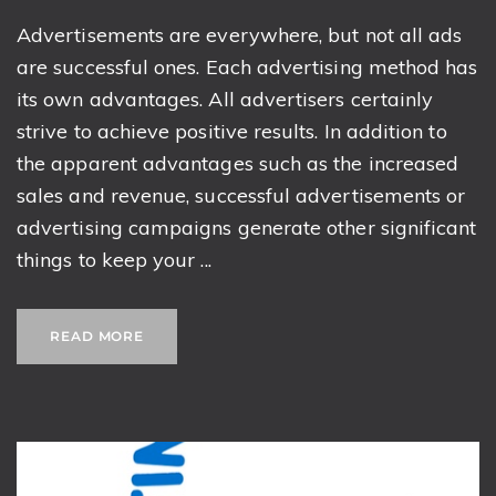
Advertisements are everywhere, but not all ads
are successful ones. Each advertising method has
its own advantages. All advertisers certainly
strive to achieve positive results. In addition to
the apparent advantages such as the increased
sales and revenue, successful advertisements or
advertising campaigns generate other significant
things to keep your ...
READ MORE