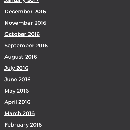
January 2017
December 2016
November 2016
October 2016
September 2016
August 2016
July 2016
June 2016
May 2016
April 2016
March 2016
February 2016