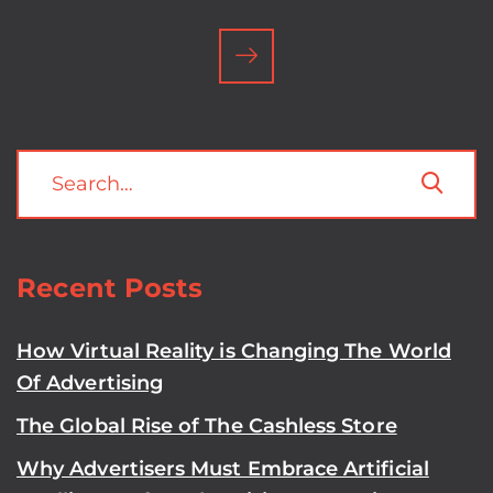
Recent Posts
How Virtual Reality is Changing The World
Of Advertising
The Global Rise of The Cashless Store
Why Advertisers Must Embrace Artificial