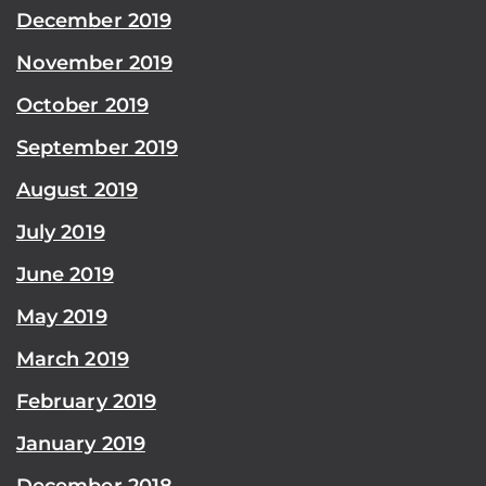
December 2019
November 2019
October 2019
September 2019
August 2019
July 2019
June 2019
May 2019
March 2019
February 2019
January 2019
December 2018