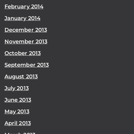
February 2014
January 2014
December 2013
November 2013
October 2013
September 2013
August 2013
July 2013
June 2013
May 2013
April 2013