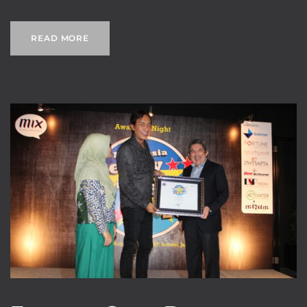
READ MORE