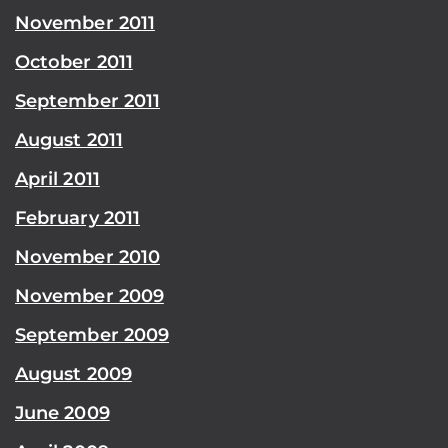
November 2011
October 2011
September 2011
August 2011
April 2011
February 2011
November 2010
November 2009
September 2009
August 2009
June 2009