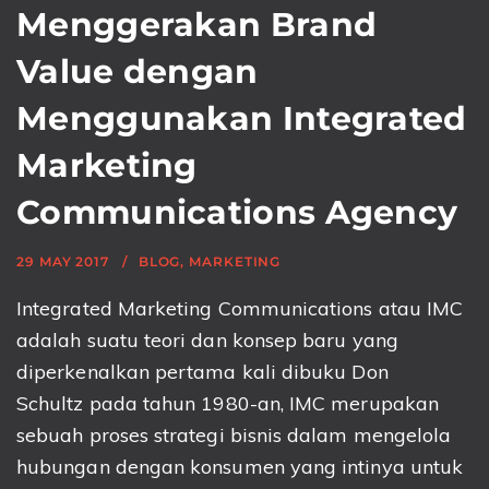
Menggerakan Brand
Value dengan
Menggunakan Integrated
Marketing
Communications Agency
29 MAY 2017
BLOG
,
MARKETING
Integrated Marketing Communications atau IMC
adalah suatu teori dan konsep baru yang
diperkenalkan pertama kali dibuku Don
Schultz pada tahun 1980-an, IMC merupakan
sebuah proses strategi bisnis dalam mengelola
hubungan dengan konsumen yang intinya untuk