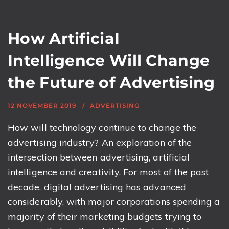
How ArtificiaI
Intelligence Will Change
the Future of Advertising
12 NOVEMBER 2019
ADVERTISING
How will technology continue to change the
advertising industry? An exploration of the
intersection between advertising, artificial
intelligence and creativity. For most of the past
decade, digital advertising has advanced
considerably, with major corporations spending a
majority of their marketing budgets trying to