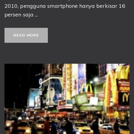
2010, pengguna smartphone hanya berkisar 16
persen saja ...
READ MORE