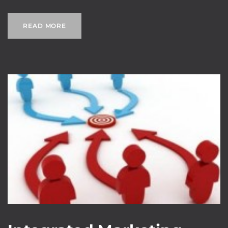
READ MORE