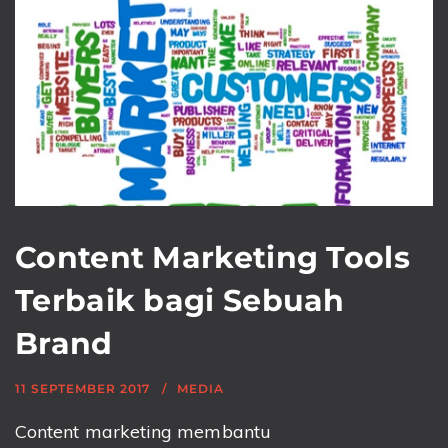
Content Marketing Tools
Terbaik bagi Sebuah
Brand
11 SEPTEMBER 2017
MEDIA
Content marketing membantu