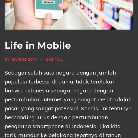
Life in Mobile
01 MARCH 2017
DIGITAL
Sebagai salah satu negara dengan jumlah
populasi terbesar di dunia, tidak terelakan
bahwa Indonesia sebagai negara dengan
pertumbuhan internet yang sangat pesat adalah
pasar yang sangat potensial. Kondisi ini tentunya
berbanding lurus dengan pertumbuhan
pengguna smartphone di Indonesia. Jika kita
tarik mundur ke belakang tepatnya di tahun