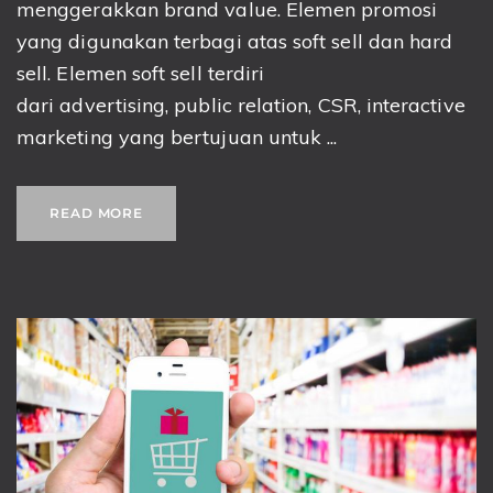
menggerakkan brand value. Elemen promosi
yang digunakan terbagi atas soft sell dan hard
sell. Elemen soft sell terdiri
dari advertising, public relation, CSR, interactive
marketing yang bertujuan untuk ...
READ MORE