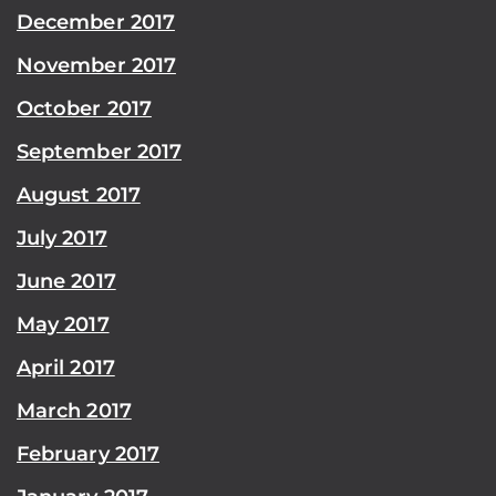
December 2017
November 2017
October 2017
September 2017
August 2017
July 2017
June 2017
May 2017
April 2017
March 2017
February 2017