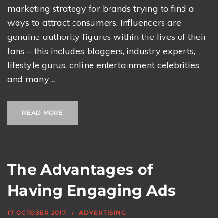
marketing strategy for brands trying to find a
ways to attract consumers. Influencers are
genuine authority figures within the lives of their
fans – this includes bloggers, industry experts,
lifestyle gurus, online entertainment celebrities
and many ...
READ MORE
The Advantages of
Having Engaging Ads
17 OCTOBER 2017
ADVERTISING