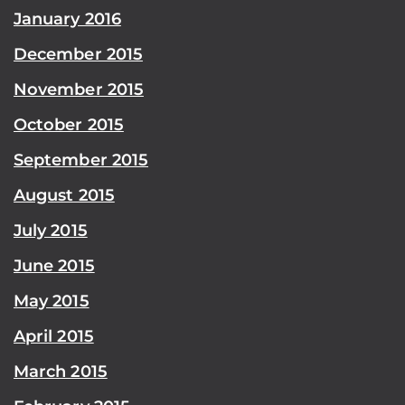
January 2016
December 2015
November 2015
October 2015
September 2015
August 2015
July 2015
June 2015
May 2015
April 2015
March 2015