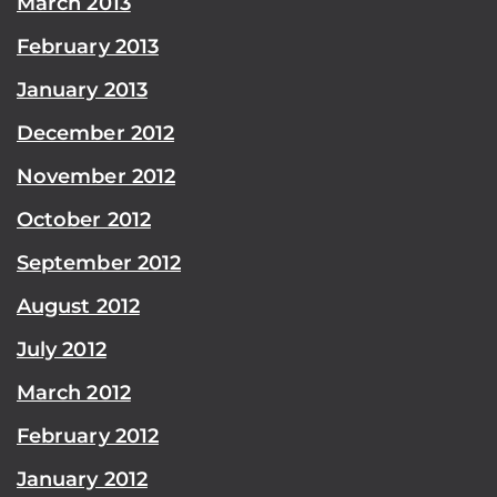
March 2013
February 2013
January 2013
December 2012
November 2012
October 2012
September 2012
August 2012
July 2012
March 2012
February 2012
January 2012