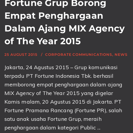
Fortune Grup Borong
Empat Penghargaan
Dalam Ajang MIX Agency
of The Year 2015
25 AUGUST 2015
CORPORATE COMMUNICATIONS
,
NEWS
Jakarta, 24 Agustus 2015 – Grup komunikasi
terpadu PT Fortune Indonesia Tbk. berhasil
memborong empat penghargaan dalam ajang
MIX Agency of The Year 2015 yang digelar
Kamis malam, 20 Agustus 2015 di Jakarta. PT
Fortune Pramana Rancang (Fortune PR), salah
satu anak usaha Fortune Grup, meraih
penghargaan dalam kategori Public ...