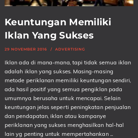
Keuntungan Memiliki
Iklan Yang Sukses
29 NOVEMBER 2016
ADVERTISING
Iklan ada di mana-mana, tapi tidak semua iklan
adalah iklan yang sukses. Masing-masing
metode periklanan memiliki keuntungan sendiri,
ada hasil positif yang semua pengiklan pada
umumnya berusaha untuk mencapai. Selain
keuntungan jelas seperti peningkatan penjualan
dan pendapatan, iklan atau kampanye
periklanan yang sukses menghasilkan hal-hal
lain yg penting untuk mempertahankan ...