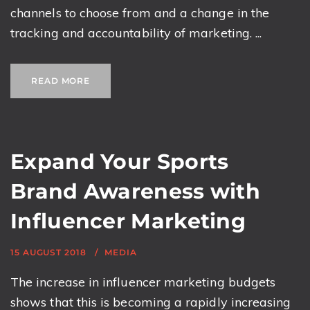
channels to choose from and a change in the
tracking and accountability of marketing. ...
READ MORE
Expand Your Sports
Brand Awareness with
Influencer Marketing
15 AUGUST 2018
MEDIA
The increase in influencer marketing budgets
shows that this is becoming a rapidly increasing