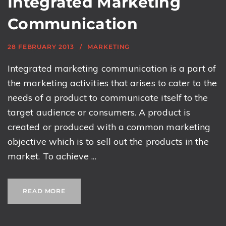
Integrated Marketing
Communication
28 FEBRUARY 2013
MARKETING
Integrated marketing communication is a part of
the marketing activities that arises to cater to the
needs of a product to communicate itself to the
target audience or consumers. A product is
created or produced with a common marketing
objective which is to sell out the products in the
market. To achieve ...
READ MORE