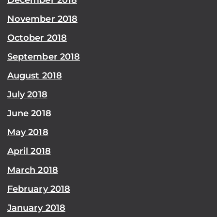
November 2018
October 2018
September 2018
August 2018
July 2018
June 2018
May 2018
April 2018
March 2018
February 2018
January 2018