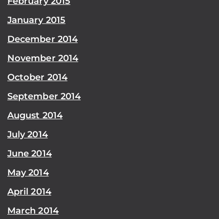
February 2015
January 2015
December 2014
November 2014
October 2014
September 2014
August 2014
July 2014
June 2014
May 2014
April 2014
March 2014