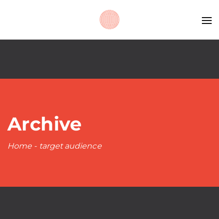
Archive
Home
-
target audience