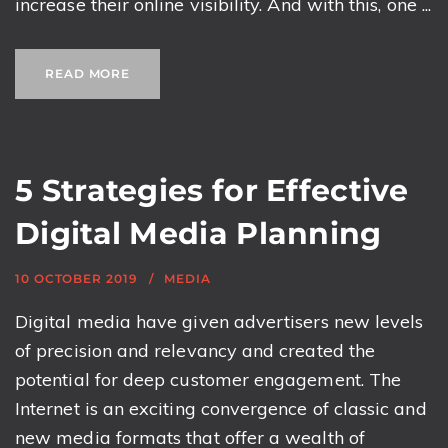
increase their online visibility. And with this, one ...
READ MORE
5 Strategies for Effective
Digital Media Planning
10 OCTOBER 2019
MEDIA
Digital media have given advertisers new levels
of precision and relevancy and created the
potential for deep customer engagement. The
Internet is an exciting convergence of classic and
new media formats that offer a wealth of