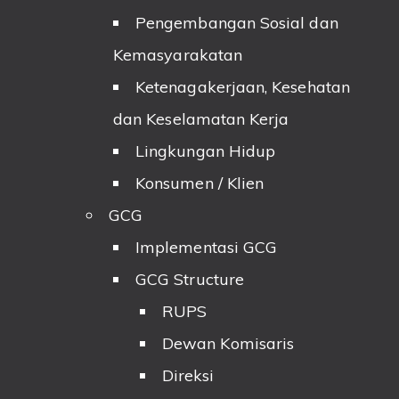
Pengembangan Sosial dan
Kemasyarakatan
Ketenagakerjaan, Kesehatan
dan Keselamatan Kerja
Lingkungan Hidup
Konsumen / Klien
GCG
Implementasi GCG
GCG Structure
RUPS
Dewan Komisaris
Direksi