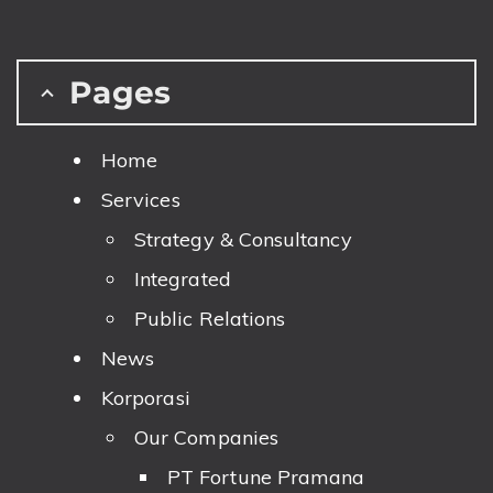
Pages
Home
Services
Strategy & Consultancy
Integrated
Public Relations
News
Korporasi
Our Companies
PT Fortune Pramana