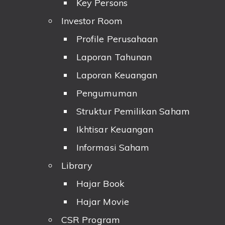
Key Persons
Investor Room
Profile Perusahaan
Laporan Tahunan
Laporan Keuangan
Pengumuman
Struktur Pemilikan Saham
Ikhtisar Keuangan
Informasi Saham
Library
Hajar Book
Hajar Movie
CSR Program