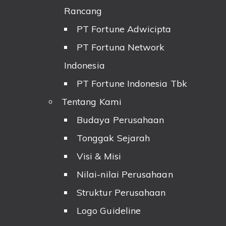
Rancang
PT Fortune Adwicipta
PT Fortuna Network
Indonesia
PT Fortune Indonesia Tbk
Tentang Kami
Budaya Perusahaan
Tonggak Sejarah
Visi & Misi
Nilai-nilai Perusahaan
Struktur Perusahaan
Logo Guideline