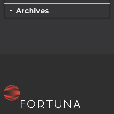
Archives