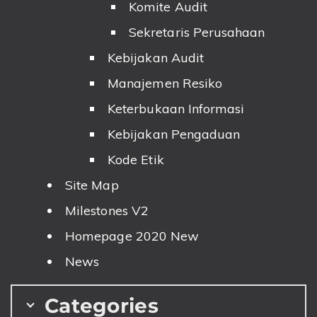
Komite Audit
Sekretaris Perusahaan
Kebijakan Audit
Manajemen Resiko
Keterbukaan Informasi
Kebijakan Pengaduan
Kode Etik
Site Map
Milestones V2
Homepage 2020 New
News
Categories