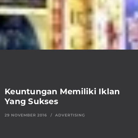
Keuntungan Memiliki Iklan
Yang Sukses
29 NOVEMBER 2016
ADVERTISING