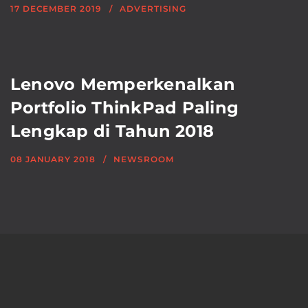
17 DECEMBER 2019
ADVERTISING
Lenovo Memperkenalkan
Portfolio ThinkPad Paling
Lengkap di Tahun 2018
08 JANUARY 2018
NEWSROOM