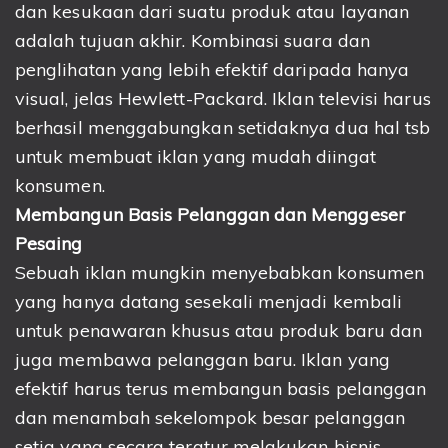
dan kesukaan dari suatu produk atau layanan
adalah tujuan akhir. Kombinasi suara dan
penglihatan yang lebih efektif daripada hanya
visual, jelas Hewlett-Packard. Iklan televisi harus
berhasil menggabungkan setidaknya dua hal tsb
untuk membuat iklan yang mudah diingat
konsumen.
Membangun Basis Pelanggan dan Menggeser
Pesaing
Sebuah iklan mungkin menyebabkan konsumen
yang hanya datang sesekali menjadi kembali
untuk penawaran khusus atau produk baru dan
juga membawa pelanggan baru. Iklan yang
efektif harus terus membangun basis pelanggan
dan menambah sekelompok besar pelanggan
setia yang secara teratur melakukan bisnis