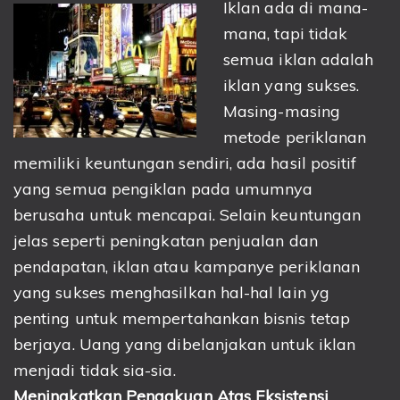
Iklan ada di mana-
mana, tapi tidak
semua iklan adalah
iklan yang sukses.
Masing-masing
metode periklanan
memiliki keuntungan sendiri, ada hasil positif
yang semua pengiklan pada umumnya
berusaha untuk mencapai. Selain keuntungan
jelas seperti peningkatan penjualan dan
pendapatan, iklan atau kampanye periklanan
yang sukses menghasilkan hal-hal lain yg
penting untuk mempertahankan bisnis tetap
berjaya. Uang yang dibelanjakan untuk iklan
menjadi tidak sia-sia.
Meningkatkan Pengakuan Atas Eksistensi