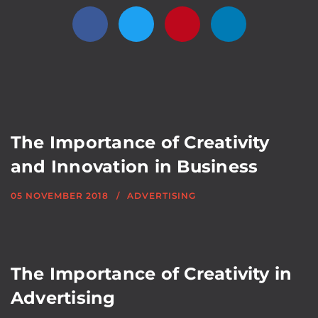
The Importance of Creativity
and Innovation in Business
05 NOVEMBER 2018
ADVERTISING
The Importance of Creativity in
Advertising