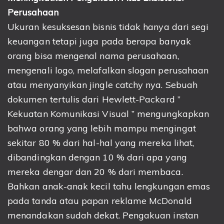
Perusahaan
Ukuran kesuksesan bisnis tidak hanya dari segi
keuangan tetapi juga pada berapa banyak
orang bisa mengenal nama perusahaan,
mengenali logo, melafalkan slogan perusahaan
atau menyanyikan jingle catchy nya. Sebuah
dokumen tertulis dari Hewlett-Packard ”
Kekuatan Komunikasi Visual ” mengungkapkan
bahwa orang yang lebih mampu mengingat
sekitar 80 % dari hal-hal yang mereka lihat,
dibandingkan dengan 10 % dari apa yang
mereka dengar dan 20 % dari membaca.
Bahkan anak-anak kecil tahu lengkungan emas
pada tanda atau papan reklame McDonald
menandakan sudah dekat. Pengakuan instan