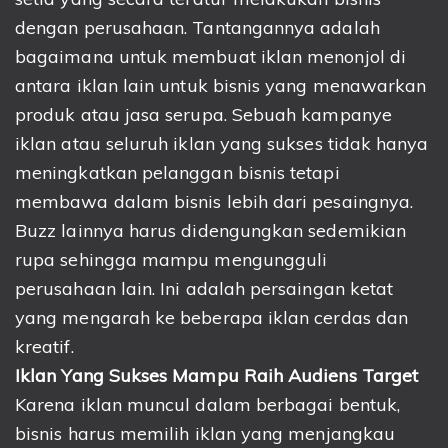
dengan perusahaan. Tantangannya adalah
bagaimana untuk membuat iklan menonjol di
antara iklan lain untuk bisnis yang menawarkan
produk atau jasa serupa. Sebuah kampanye
iklan atau seluruh iklan yang sukses tidak hanya
meningkatkan pelanggan bisnis tetapi
membawa dalam bisnis lebih dari pesaingnya.
Buzz lainnya harus didengungkan sedemikian
rupa sehingga mampu mengungguli
perusahaan lain. Ini adalah persaingan ketat
yang mengarah ke beberapa iklan cerdas dan
kreatif.
Iklan Yang Sukses Mampu Raih Audiens Target
Karena iklan muncul dalam berbagai bentuk,
bisnis harus memilih iklan yang menjangkau