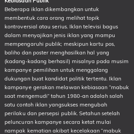
Kebiasaan Publik
Beberapa iklan dikembangkan untuk
membentuk cara orang melihat topik
kontroversial atau serius. Iklan televisi bagus
dalam menyajikan jenis iklan yang mampu
mempengaruhi publik; meskipun kartu pos,
baliho dan poster menghasilkan hal yang
(kadang-kadang berhasil) misalnya pada musim
kampanye pemilihan untuk menggalang
dukungan buat kandidat politik tertentu. Iklan
kampanye gerakan melawan kebiasaan “mabuk
saat mengemudi” tahun 1980-an adalah salah
satu contoh iklan yangsukses mengubah
perilaku dan persepsi publik. Setahun setelah
peluncuran kampanye secara ketat mulai
nampak kematian akibat kecelakaan “mabuk