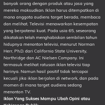
banyak orang dengan produk atau jasa yang
mereka maksudkan. Iklan harus ditempatkan di
mana anggota audiens target berada, membaca
dan melihat. Televisi menawarkan kesempatan
yang berpotensi kuat. Pada usia 65, seseorang
dikatakan telah menghabiskan sembilan tahun
hidupnya menonton televisi, menurut Norman
Herr, Ph.D. dari California State University,
Northridge dan AC Nielsen Company. Ini
termasuk melihat ratusan iklan televisi tiap
harinya. Namun hasil positif tidak tercapai
kecuali jika iklan berjalan di network, dan pada
momen di mana target audiens sedang
menonton TV.
Iklan Yang Sukses Mampu Ubah Opini atau