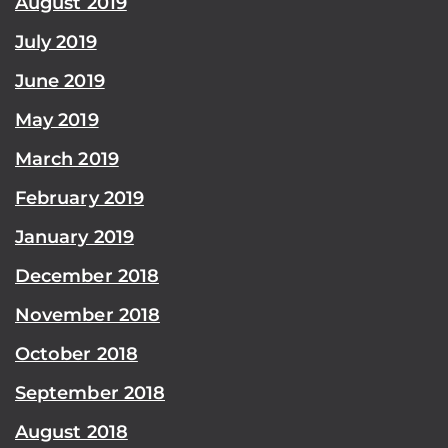
August 2019
July 2019
June 2019
May 2019
March 2019
February 2019
January 2019
December 2018
November 2018
October 2018
September 2018
August 2018