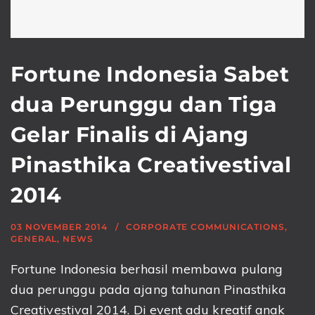
Fortune Indonesia Sabet
dua Perunggu dan Tiga
Gelar Finalis di Ajang
Pinasthika Creativestival
2014
03 NOVEMBER 2014
CORPORATE COMMUNICATIONS
,
GENERAL
,
NEWS
Fortune Indonesia berhasil membawa pulang
dua perunggu pada ajang tahunan Pinasthika
Creativestival 2014. Di event adu kreatif anak