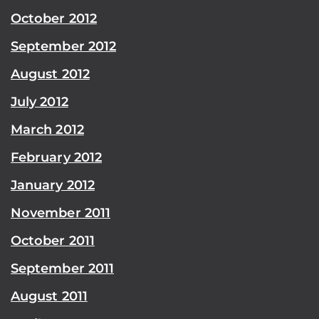
October 2012
September 2012
August 2012
July 2012
March 2012
February 2012
January 2012
November 2011
October 2011
September 2011
August 2011