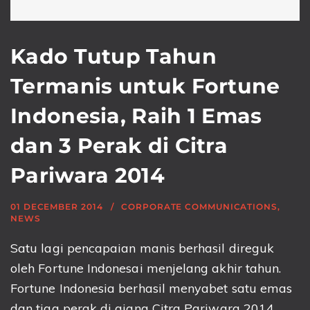
Kado Tutup Tahun
Termanis untuk Fortune
Indonesia, Raih 1 Emas
dan 3 Perak di Citra
Pariwara 2014
01 DECEMBER 2014
CORPORATE COMMUNICATIONS
,
NEWS
Satu lagi pencapaian manis berhasil direguk
oleh Fortune Indonesai menjelang akhir tahun.
Fortune Indonesia berhasil menyabet satu emas
dan tiga perak di ajang Citra Pariwara 2014,