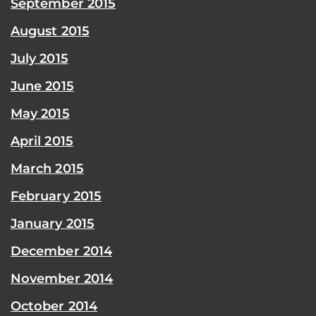
September 2015
August 2015
July 2015
June 2015
May 2015
April 2015
March 2015
February 2015
January 2015
December 2014
November 2014
October 2014