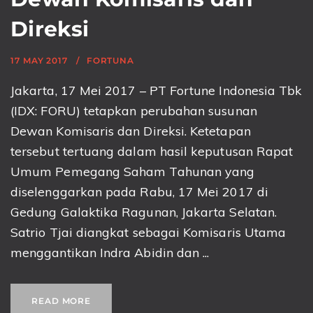
Direksi
17 MAY 2017
FORTUNA
Jakarta, 17 Mei 2017 – PT Fortune Indonesia Tbk
(IDX: FORU) tetapkan perubahan susunan
Dewan Komisaris dan Direksi. Ketetapan
tersebut tertuang dalam hasil keputusan Rapat
Umum Pemegang Saham Tahunan yang
diselenggarkan pada Rabu, 17 Mei 2017 di
Gedung Galaktika Ragunan, Jakarta Selatan.
Satrio Tjai diangkat sebagai Komisaris Utama
menggantikan Indra Abidin dan ...
READ MORE