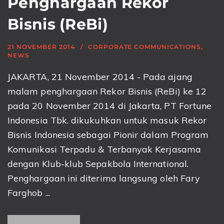
Penghargaan Rekor
Bisnis (ReBi)
21 NOVEMBER 2014
CORPORATE COMMUNICATIONS
,
NEWS
JAKARTA, 21 November 2014 - Pada ajang
malam penghargaan Rekor Bisnis (ReBi) ke 12
pada 20 November 2014 di Jakarta, PT Fortune
Indonesia Tbk. dikukuhkan untuk masuk Rekor
Bisnis Indonesia sebagai Pionir dalam Program
Komunikasi Terpadu & Terbanyak Kerjasama
dengan Klub-klub Sepakbola International.
Penghargaan ini diterima langsung oleh Fary
Farghob ...