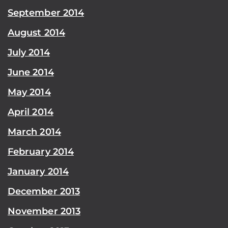
September 2014
August 2014
July 2014
June 2014
May 2014
April 2014
March 2014
February 2014
January 2014
December 2013
November 2013