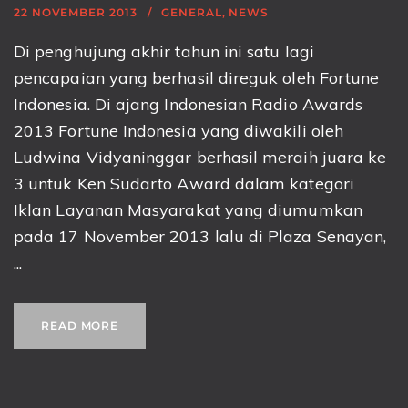
22 NOVEMBER 2013
GENERAL
,
NEWS
Di penghujung akhir tahun ini satu lagi
pencapaian yang berhasil direguk oleh Fortune
Indonesia. Di ajang Indonesian Radio Awards
2013 Fortune Indonesia yang diwakili oleh
Ludwina Vidyaninggar berhasil meraih juara ke
3 untuk Ken Sudarto Award dalam kategori
Iklan Layanan Masyarakat yang diumumkan
pada 17 November 2013 lalu di Plaza Senayan,
...
READ MORE