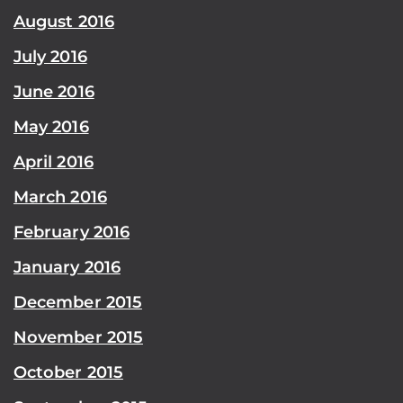
August 2016
July 2016
June 2016
May 2016
April 2016
March 2016
February 2016
January 2016
December 2015
November 2015
October 2015