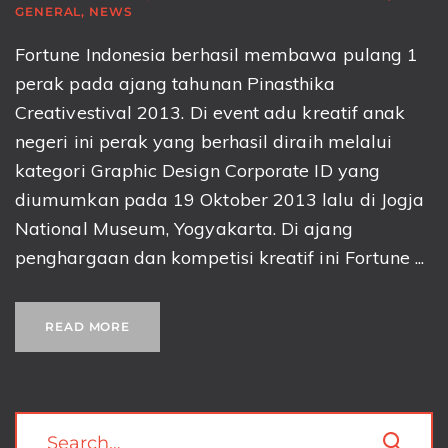
GENERAL
,
NEWS
Fortune Indonesia berhasil membawa pulang 1
perak pada ajang tahunan Pinasthika
Creativestival 2013. Di event adu kreatif anak
negeri ini perak yang berhasil diraih melalui
kategori Graphic Design Corporate ID yang
diumumkan pada 19 Oktober 2013 lalu di Jogja
National Museum, Yogyakarta. Di ajang
penghargaan dan kompetisi kreatif ini Fortune ...
READ MORE