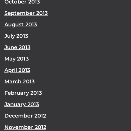
October 2013
September 2013
August 2013
July 2013
June 2013
May 2013
April 2013
March 2013
February 2013
January 2013
December 2012
November 2012