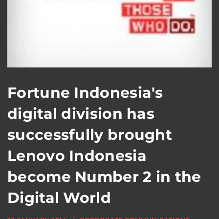
Fortune Indonesia's
digital division has
successfully brought
Lenovo Indonesia
become Number 2 in the
Digital World