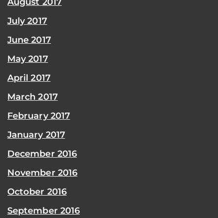
August 2017
July 2017
June 2017
May 2017
April 2017
March 2017
February 2017
January 2017
December 2016
November 2016
October 2016
September 2016