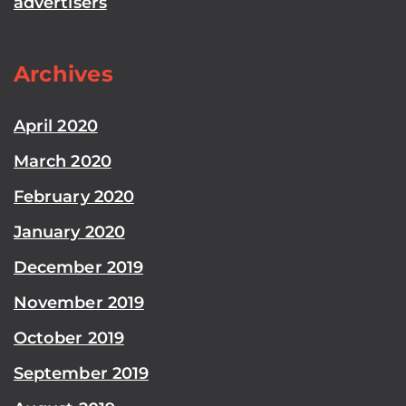
advertisers
Archives
April 2020
March 2020
February 2020
January 2020
December 2019
November 2019
October 2019
September 2019