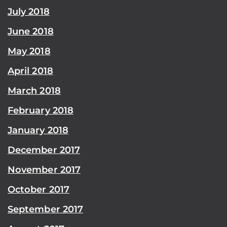
July 2018
June 2018
May 2018
April 2018
March 2018
February 2018
January 2018
December 2017
November 2017
October 2017
September 2017