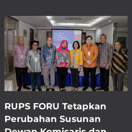
RUPS FORU Tetapkan
Perubahan Susunan
Dewan Komisaris dan