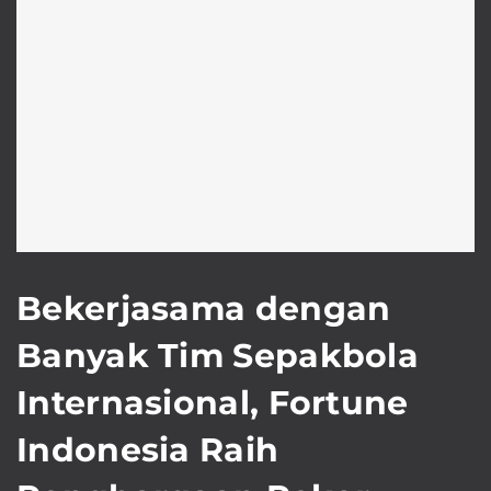
Bekerjasama dengan
Banyak Tim Sepakbola
Internasional, Fortune
Indonesia Raih