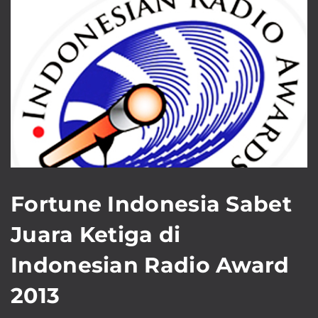
Fortune Indonesia Sabet
Juara Ketiga di
Indonesian Radio Award
2013