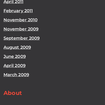
April 2011
February 2011
November 2010
November 2009
September 2009
August 2009
June 2009
April 2009
March 2009
About