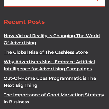
Recent Posts
How Virtual Reality is Changing The World
Of Advertising
The Global Rise of The Cashless Store
Why Advertisers Must Embrace Artificial
Intelligence for Advertising Campaigns
Out-Of-Home Goes Programmatic is The
Next Big Thing
The Importance of Good Marketing Strategy
in Business