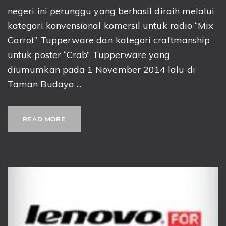
negeri ini perunggu yang berhasil diraih melalui
kategori konvensional komersil untuk radio “Mix
Carrot” Tupperware dan kategori craftmanship
untuk poster “Crab” Tupperware yang
diumumkan pada 1 November 2014 lalu di
Taman Budaya ...
READ MORE