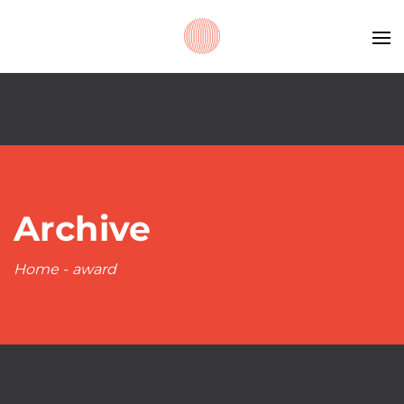
Archive
Home
-
award