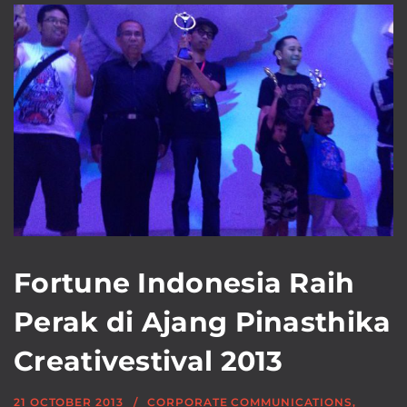
Fortune Indonesia Raih
Perak di Ajang Pinasthika
Creativestival 2013
21 OCTOBER 2013
CORPORATE COMMUNICATIONS
,