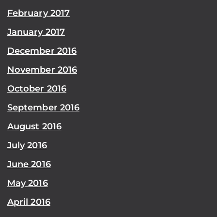
February 2017
January 2017
December 2016
November 2016
October 2016
September 2016
August 2016
July 2016
June 2016
May 2016
April 2016