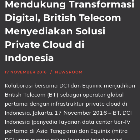
Mendukung Transformasi
Digital, British Telecom
Menyediakan Solusi
Private Cloud di
Indonesia
17 NOVEMBER 2016
NEWSROOM
Kolaborasi bersama DCI dan Equinix menjadikan
British Telecom (BT) sebagai operator global
pertama dengan infrastruktur private cloud di
Indonesia. Jakarta, 17 November 2016 – BT, DCI
Indonesia (penyedia layanan data center tier-IV
pertama di Asia Tenggara) dan Equinix (mitra
DCI yang menawarkan layanan interkoneksi