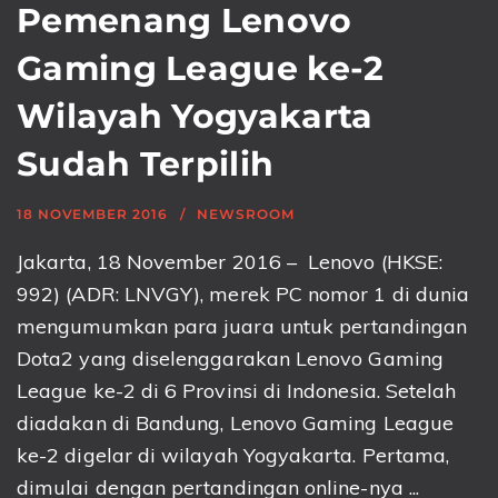
Pemenang Lenovo
Gaming League ke-2
Wilayah Yogyakarta
Sudah Terpilih
18 NOVEMBER 2016
NEWSROOM
Jakarta, 18 November 2016 – Lenovo (HKSE:
992) (ADR: LNVGY), merek PC nomor 1 di dunia
mengumumkan para juara untuk pertandingan
Dota2 yang diselenggarakan Lenovo Gaming
League ke-2 di 6 Provinsi di Indonesia. Setelah
diadakan di Bandung, Lenovo Gaming League
ke-2 digelar di wilayah Yogyakarta. Pertama,
dimulai dengan pertandingan online-nya ...