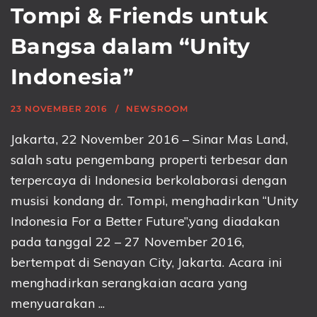
Tompi & Friends untuk
Bangsa dalam “Unity
Indonesia”
23 NOVEMBER 2016
NEWSROOM
Jakarta, 22 November 2016 – Sinar Mas Land,
salah satu pengembang properti terbesar dan
terpercaya di Indonesia berkolaborasi dengan
musisi kondang dr. Tompi, menghadirkan “Unity
Indonesia For a Better Future”,yang diadakan
pada tanggal 22 – 27 November 2016,
bertempat di Senayan City, Jakarta. Acara ini
menghadirkan serangkaian acara yang
menyuarakan ...