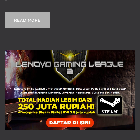
READ MORE