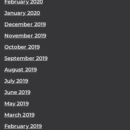
February 2020
January 2020
December 2019
November 2019
October 2019
September 2019
August 2019
July 2019
June 2019
May 2019
March 2019
February 2019