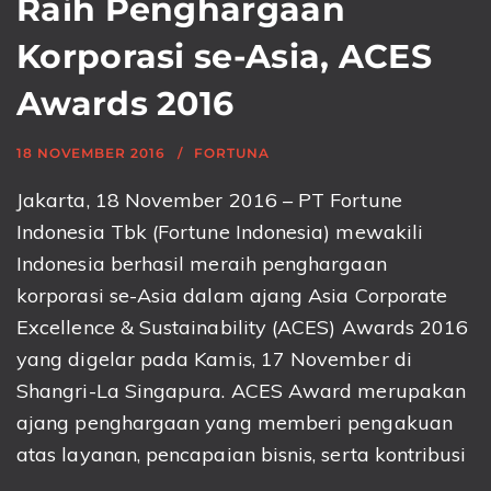
Raih Penghargaan
Korporasi se-Asia, ACES
Awards 2016
18 NOVEMBER 2016
FORTUNA
Jakarta, 18 November 2016 – PT Fortune
Indonesia Tbk (Fortune Indonesia) mewakili
Indonesia berhasil meraih penghargaan
korporasi se-Asia dalam ajang Asia Corporate
Excellence & Sustainability (ACES) Awards 2016
yang digelar pada Kamis, 17 November di
Shangri-La Singapura. ACES Award merupakan
ajang penghargaan yang memberi pengakuan
atas layanan, pencapaian bisnis, serta kontribusi
...