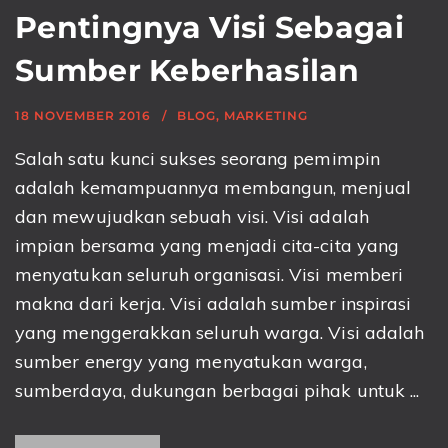
Pentingnya Visi Sebagai
Sumber Keberhasilan
18 NOVEMBER 2016
BLOG
,
MARKETING
Salah satu kunci sukses seorang pemimpin
adalah kemampuannya membangun, menjual
dan mewujudkan sebuah visi. Visi adalah
impian bersama yang menjadi cita-cita yang
menyatukan seluruh organisasi. Visi memberi
makna dari kerja. Visi adalah sumber inspirasi
yang menggerakkan seluruh warga. Visi adalah
sumber energy yang menyatukan warga,
sumberdaya, dukungan berbagai pihak untuk ...