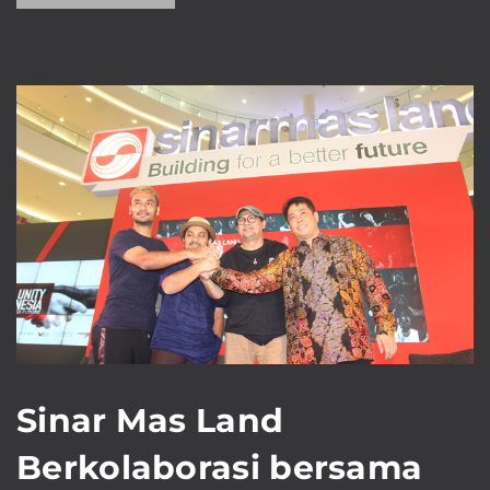
Sinar Mas Land
Berkolaborasi bersama