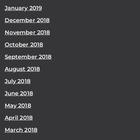
January 2019
December 2018
November 2018
October 2018
September 2018
August 2018
July 2018
June 2018
May 2018
April 2018
March 2018