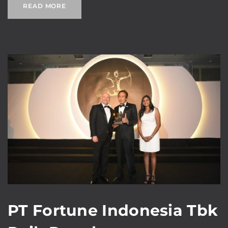
READ MORE
PT Fortune Indonesia Tbk