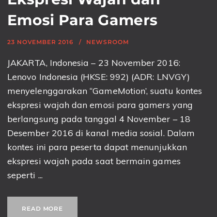
Emosi Para Gamers
23 NOVEMBER 2016
NEWSROOM
JAKARTA, Indonesia – 23 November 2016:
Lenovo Indonesia (HKSE: 992) (ADR: LNVGY)
menyelenggarakan “GameMotion’, suatu kontes
ekspresi wajah dan emosi para gamers yang
berlangsung pada tanggal 4 November – 18
Desember 2016 di kanal media sosial. Dalam
kontes ini para peserta dapat menunjukkan
ekspresi wajah pada saat bermain games
seperti ...
READ MORE