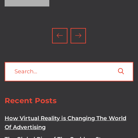
Recent Posts
How Virtual Reality is Changing The World
Of Advertising