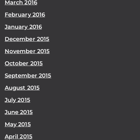
March 2016
February 2016
January 2016
December 2015
November 2015
October 2015
September 2015
August 2015
July 2015
June 2015
May 2015
April 2015