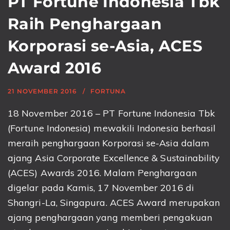
PT Fortune Indonesia Tbk
Raih Penghargaan
Korporasi se-Asia, ACES
Award 2016
21 NOVEMBER 2016
FORTUNA
18 November 2016 – PT Fortune Indonesia Tbk
(Fortune Indonesia) mewakili Indonesia berhasil
meraih penghargaan Korporasi se-Asia dalam
ajang Asia Corporate Excellence & Sustainability
(ACES) Awards 2016. Malam Penghargaan
digelar pada Kamis, 17 November 2016 di
Shangri-La, Singapura. ACES Award merupakan
ajang penghargaan yang memberi pengakuan