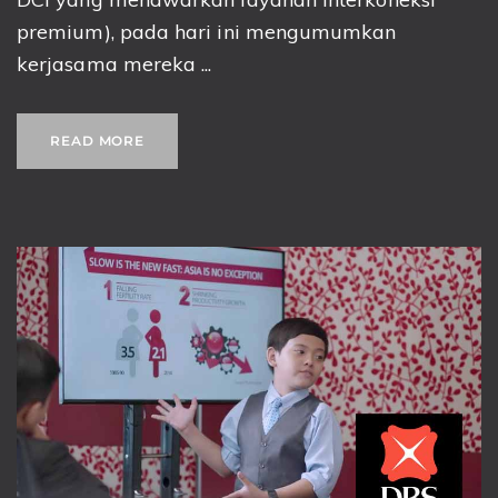
premium), pada hari ini mengumumkan
kerjasama mereka ...
READ MORE