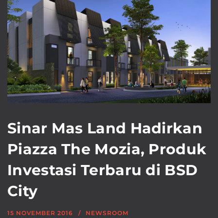
Sinar Mas Land Hadirkan
Piazza The Mozia, Produk
Investasi Terbaru di BSD
City
15 NOVEMBER 2016
NEWSROOM