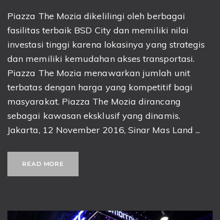
Piazza The Mozia dikelilingi oleh berbagai
fasilitas terbaik BSD City dan memiliki nilai
investasi tinggi karena lokasinya yang strategis
dan memiliki kemudahan akses transportasi.
Piazza The Mozia menawarkan jumlah unit
terbatas dengan harga yang kompetitif bagi
masyarakat. Piazza The Mozia dirancang
sebagai kawasan eksklusif yang dinamis.
Jakarta, 12 November 2016, Sinar Mas Land ...
READ MORE