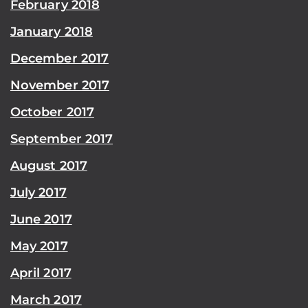
February 2018
January 2018
December 2017
November 2017
October 2017
September 2017
August 2017
July 2017
June 2017
May 2017
April 2017
March 2017