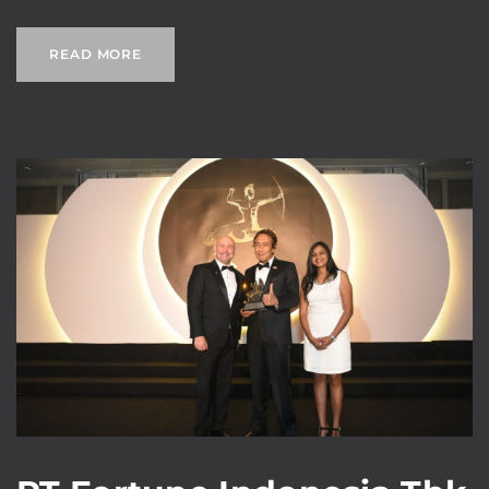
READ MORE