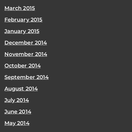
March 2015
February 2015
January 2015
December 2014
November 2014
October 2014
September 2014
August 2014
July 2014
June 2014
May 2014