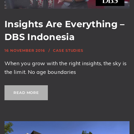
Insights Are Everything –
DBS Indonesia
16 NOVEMBER 2016
CASE STUDIES
When you grow with the right insights, the sky is
the limit. No age boundaries
READ MORE