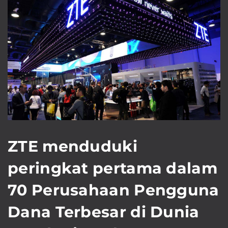
ZTE menduduki
peringkat pertama dalam
70 Perusahaan Pengguna
Dana Terbesar di Dunia