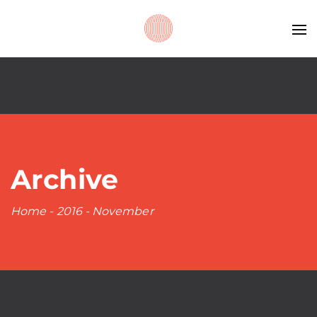
Archive
Home
-
2016
-
November