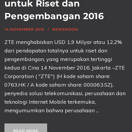
untuk Riset dan
Pengembangan 2016
14 NOVEMBER 2016
NEWSROOM
ZTE menghabiskan USD 1,9 Milyar atau 12,2%
dari pendapatan totalnya untuk riset dan
pengembangan, yang merupakan tertinggi
kedua di Cina 14 November 2016, Jakarta –ZTE
Corporation ( "ZTE") (H kode saham share:
0763.HK / A kode saham share: 000063.SZ),
penyedia solusi telekomunikasi, perusahaan dan
teknologi Internet Mobile terkemuka,
mengumumkan bahwa perusahaan ...
READ MORE