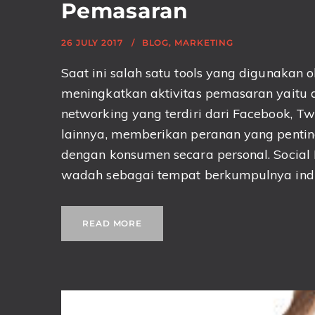
Pemasaran
26 JULY 2017
BLOG
,
MARKETING
Saat ini salah satu tools yang digunakan
meningkatkan aktivitas pemasaran yaitu 
networking yang terdiri dari Facebook, Tw
lainnya, memberikan peranan yang pent
dengan konsumen secara personal. Socia
wadah sebagai tempat berkumpulnya indivi
READ MORE