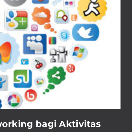
working bagi Aktivitas