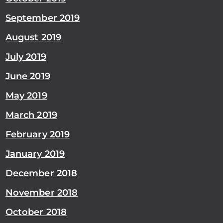
September 2019
August 2019
July 2019
June 2019
May 2019
March 2019
February 2019
January 2019
December 2018
November 2018
October 2018