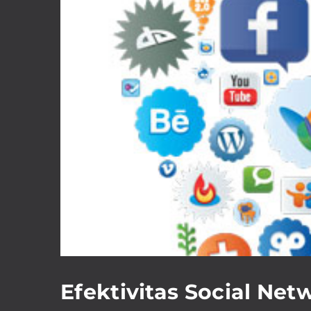
Efektivitas Social Net