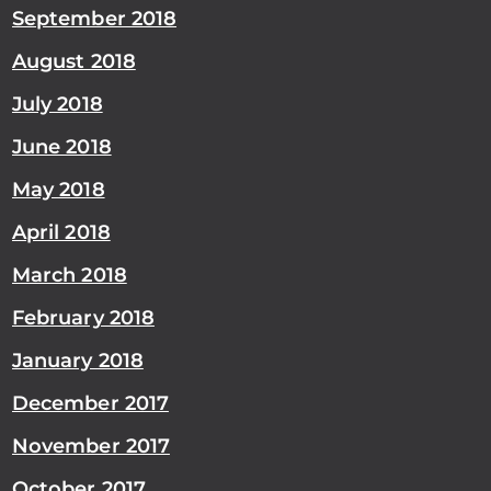
September 2018
August 2018
July 2018
June 2018
May 2018
April 2018
March 2018
February 2018
January 2018
December 2017
November 2017
October 2017