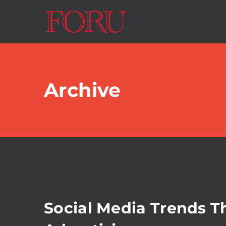
Archive
Social Media Trends Th