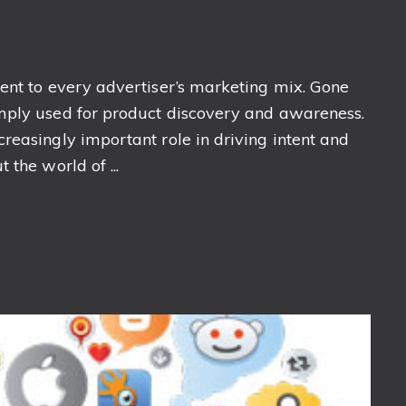
ent to every advertiser’s marketing mix. Gone
mply used for product discovery and awareness.
reasingly important role in driving intent and
 the world of ...