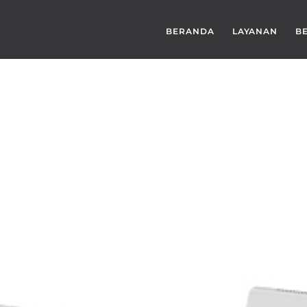
BERANDA
LAYANAN
B