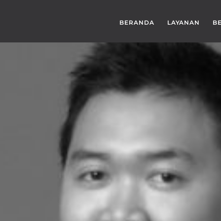
BERANDA
LAYANAN
B