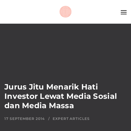
Jurus Jitu Menarik Hati
Investor Lewat Media Sosial
dan Media Massa
17 SEPTEMBER 2014
EXPERT ARTICLES