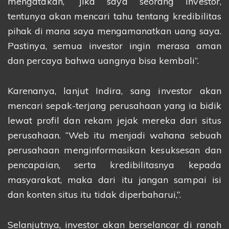
mengatakan, “Jika saya seorang investor,
tentunya akan mencari tahu tentang kredibilitas
pihak di mana saya mengamanatkan uang saya.
Pastinya, semua investor ingin merasa aman
dan percaya bahwa uangnya bisa kembali”.
Karenanya, lanjut Indira, sang investor akan
mencari sepak-terjang perusahaan yang ia bidik
lewat profil dan rekam jejak mereka dari situs
perusahaan. “Web itu menjadi wahana sebuah
perusahaan menginformasikan kesuksesan dan
pencapaian, serta kredibilitasnya kepada
masyarakat, maka dari itu jangan sampai isi
dan konten situs itu tidak diperbaharui,”.
Selanjutnya, investor akan berselancar di ranah