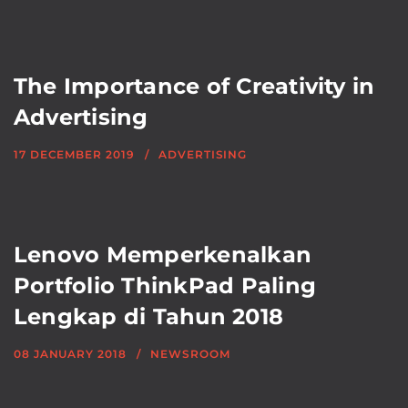
The Importance of Creativity in
Advertising
17 DECEMBER 2019
ADVERTISING
Lenovo Memperkenalkan
Portfolio ThinkPad Paling
Lengkap di Tahun 2018
08 JANUARY 2018
NEWSROOM