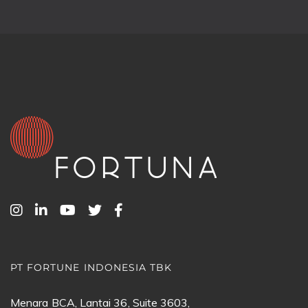
PT FORTUNE INDONESIA TBK
Menara BCA, Lantai 36, Suite 3603,