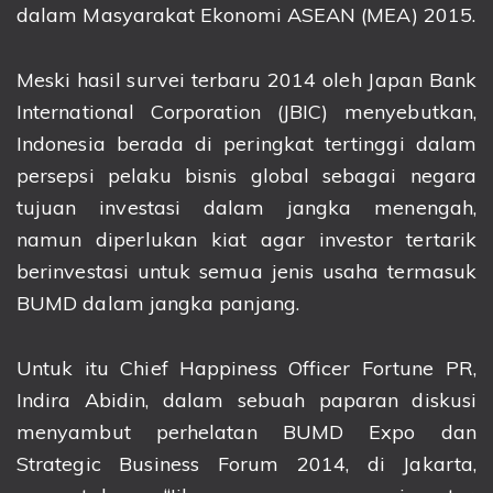
dalam Masyarakat Ekonomi ASEAN (MEA) 2015.
Meski hasil survei terbaru 2014 oleh Japan Bank
International Corporation (JBIC) menyebutkan,
Indonesia berada di peringkat tertinggi dalam
persepsi pelaku bisnis global sebagai negara
tujuan investasi dalam jangka menengah,
namun diperlukan kiat agar investor tertarik
berinvestasi untuk semua jenis usaha termasuk
BUMD dalam jangka panjang.
Untuk itu Chief Happiness Officer Fortune PR,
Indira Abidin, dalam sebuah paparan diskusi
menyambut perhelatan BUMD Expo dan
Strategic Business Forum 2014, di Jakarta,