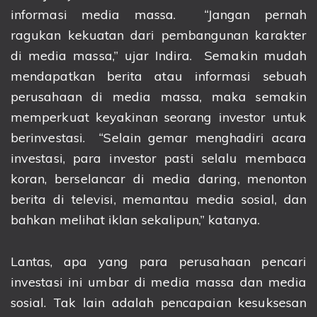
informasi media massa. “Jangan pernah
ragukan kekuatan dari pembangunan karakter
di media massa,” ujar Indira. Semakin mudah
mendapatkan berita atau informasi sebuah
perusahaan di media massa, maka semakin
memperkuat keyakinan seorang investor untuk
berinvestasi. “Selain gemar menghadiri acara
investasi, para investor pasti selalu membaca
koran, berselancar di media daring, menonton
berita di televisi, memantau media sosial, dan
bahkan melihat iklan sekalipun,” katanya.
Lantas, apa yang para perusahaan pencari
investasi ini umbar di media massa dan media
sosial. Tak lain adalah pencapaian kesuksesan