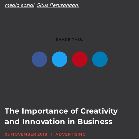
media sosial
,
Situs Perusahaan.
SHARE THIS:
The Importance of Creativity
and Innovation in Business
05 NOVEMBER 2018
ADVERTISING