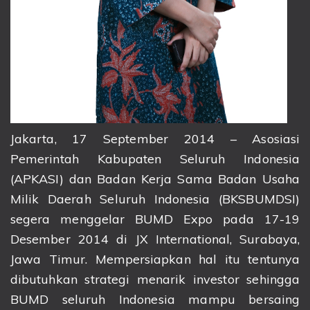
Jakarta, 17 September 2014 – Asosiasi
Pemerintah Kabupaten Seluruh Indonesia
(APKASI) dan Badan Kerja Sama Badan Usaha
Milik Daerah Seluruh Indonesia (BKSBUMDSI)
segera menggelar BUMD Expo pada 17-19
Desember 2014 di JX International, Surabaya,
Jawa Timur. Mempersiapkan hal itu tentunya
dibutuhkan strategi menarik investor sehingga
BUMD seluruh Indonesia mampu bersaing